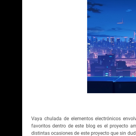
Vaya chulada de elementos electrónicos envolv
favoritos dentro de este blog es el proyecto 
distintas ocasiones de este proyecto que sin du