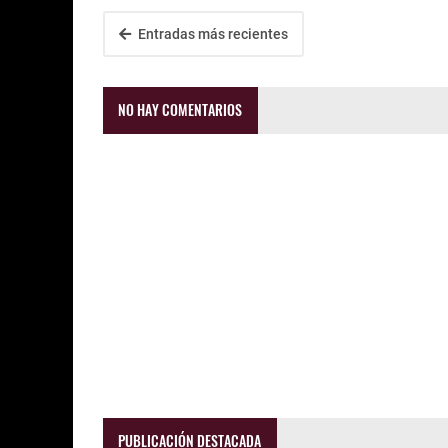
Entradas más recientes
NO HAY COMENTARIOS
PUBLICACIÓN DESTACADA