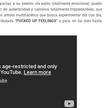
racias a su talento vía estilo totalmente emocional, puedo
no de autenticidad y caminos totalmente impredecibles; sus
n artista multifacético que busca experimentar día con día,
 titulada
"FUCKED UP FEELINGS"
y para mí ha sido hasta