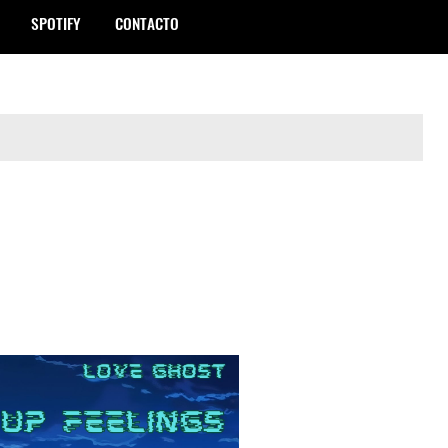
SPOTIFY
CONTACTO