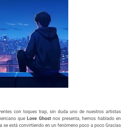
entes con toques trap, sin duda uno de nuestros artistas
americano que
Love Ghost
nos presenta, hemos hablado en
da se está convirtiendo en un fenómeno poco a poco Gracias