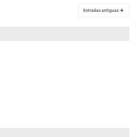
Entradas antiguas