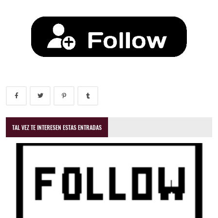
TAL VEZ TE INTERESEN ESTAS ENTRADAS