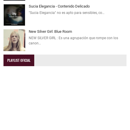
Sucia Elegancia - Contenido Delicado
"Sucia Elegancia" no es apto para sensibles, co…
New Silver Girl: Blue Room
NEW SILVER GIRL : Es una agrupación que rompe con los
canon…
PLAYLIST OFICIAL