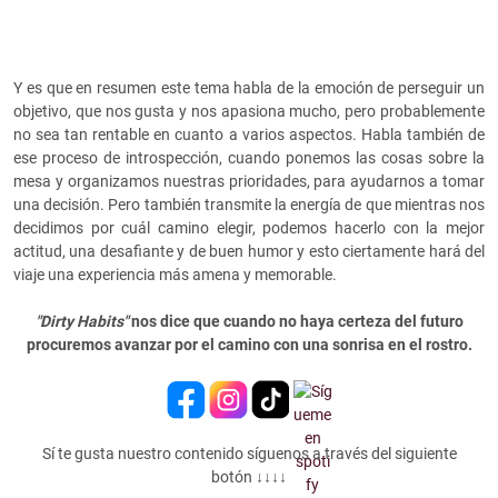
Y es que en resumen este tema habla de la emoción de perseguir un
objetivo, que nos gusta y nos apasiona mucho, pero probablemente
no sea tan rentable en cuanto a varios aspectos. Habla también de
ese proceso de introspección, cuando ponemos las cosas sobre la
mesa y organizamos nuestras prioridades, para ayudarnos a tomar
una decisión. Pero también transmite la energía de que mientras nos
decidimos por cuál camino elegir, podemos hacerlo con la mejor
actitud, una desafiante y de buen humor y esto ciertamente hará del
viaje una experiencia más amena y memorable.
"Dirty Habits"
nos dice que cuando no haya certeza del futuro
procuremos avanzar por el camino con una sonrisa en el rostro.
Sí te gusta nuestro contenido síguenos a través del siguiente
botón ↓↓↓↓