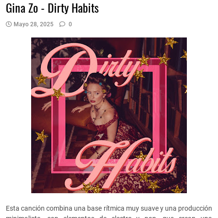
Gina Zo - Dirty Habits
Mayo 28, 2025
0
Esta canción combina una base rítmica muy suave y una producción