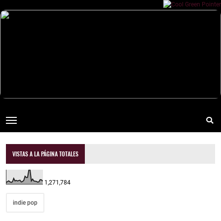
VISTAS A LA PÁGINA TOTALES
1,271,784
indie pop