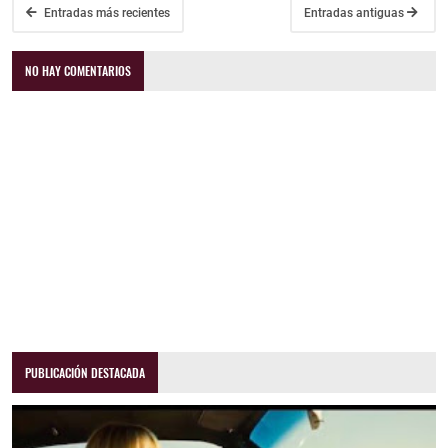
Entradas más recientes
Entradas antiguas
NO HAY COMENTARIOS
PUBLICACIÓN DESTACADA