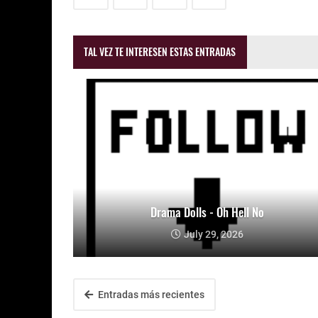
TAL VEZ TE INTERESEN ESTAS ENTRADAS
Drama Dolls - Oh Hell No
July 29, 2026
Entradas más recientes