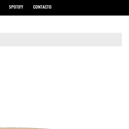
SPOTIFY
CONTACTO