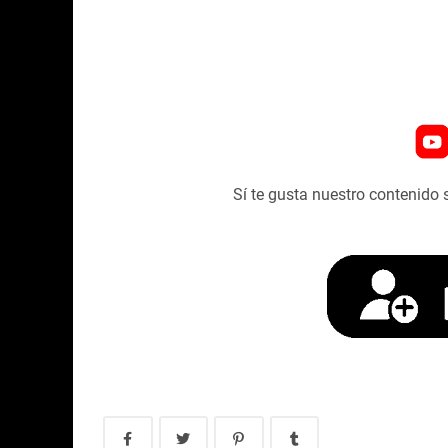
Sí te gusta nuestro contenido 