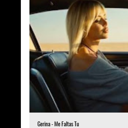
Gerina - Me Faltas Tu