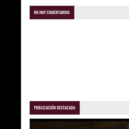
NO HAY COMENTARIOS
PUBLICACIÓN DESTACADA