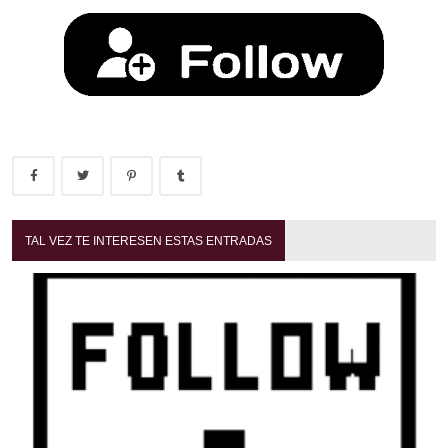
TAL VEZ TE INTERESEN ESTAS ENTRADAS