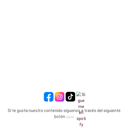
Sí te gusta nuestro contenido síguenos a través del siguiente
botón ↓↓↓↓