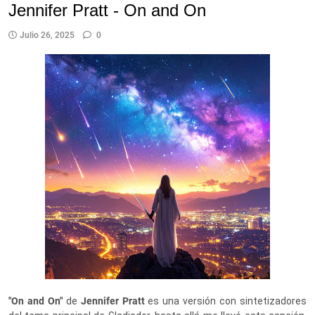
Jennifer Pratt - On and On
Julio 26, 2025
0
"On and On"
de
Jennifer Pratt
es una versión con sintetizadores