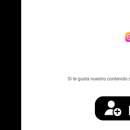
Sí te gusta nuestro contenido 