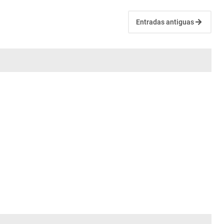
Entradas antiguas