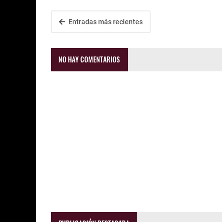
Entradas más recientes
NO HAY COMENTARIOS