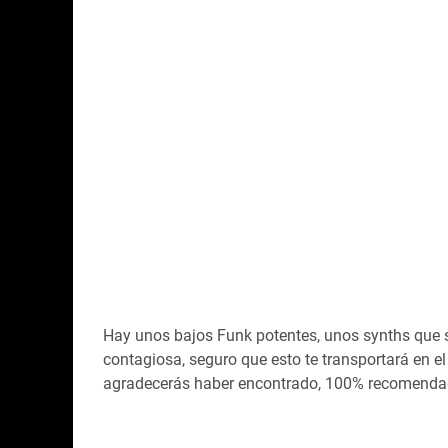
Hay unos bajos Funk potentes, unos synths que se
contagiosa, seguro que esto te transportará en el
agradecerás haber encontrado, 100% recomenda