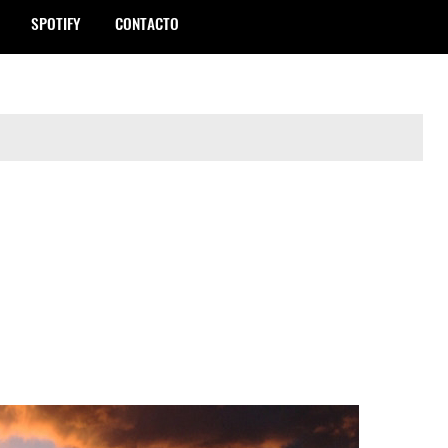
SPOTIFY
CONTACTO