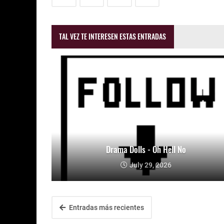
TAL VEZ TE INTERESEN ESTAS ENTRADAS
Drama Dolls - Oh Hell No
July 29, 2026
Entradas más recientes