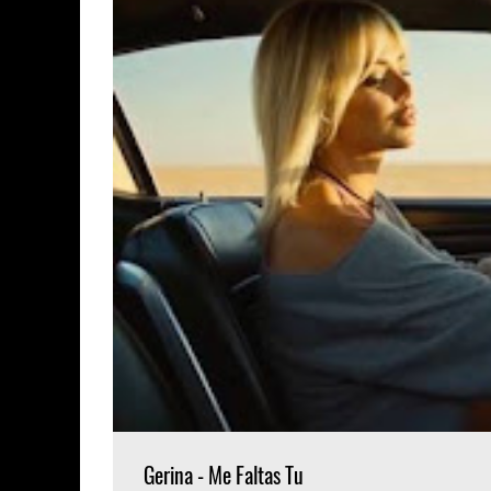
Gerina - Me Faltas Tu