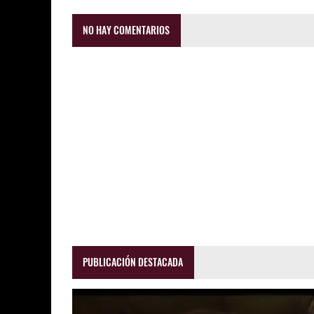
NO HAY COMENTARIOS
PUBLICACIÓN DESTACADA