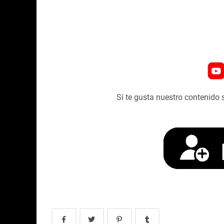
Sí te gusta nuestro contenido 