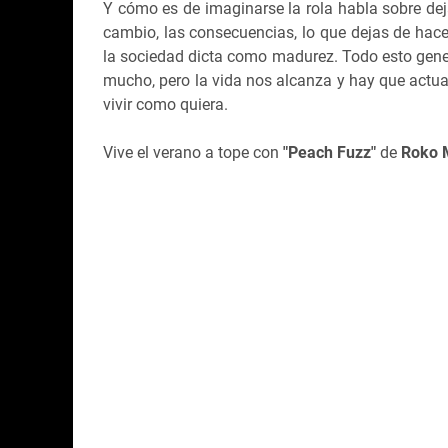
Y cómo es de imaginarse la rola habla sobre deja
cambio, las consecuencias, lo que dejas de hac
la sociedad dicta como madurez. Todo esto gene
mucho, pero la vida nos alcanza y hay que actua
vivir como quiera.
Vive el verano a tope con
"Peach Fuzz"
de
Roko 