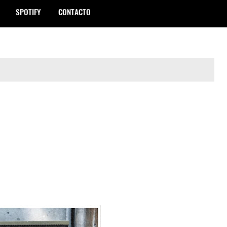
SPOTIFY
CONTACTO