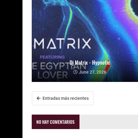
Dj Matrix - Hypnotic
June 27, 2026
Entradas más recientes
NO HAY COMENTARIOS