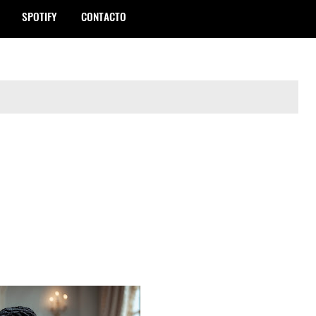
SPOTIFY
CONTACTO