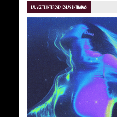
TAL VEZ TE INTERESEN ESTAS ENTRADAS