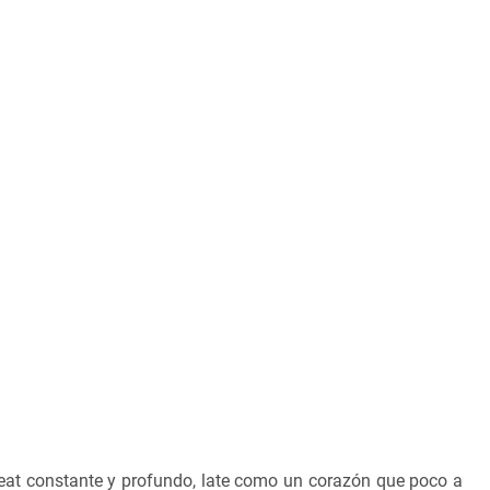
at constante y profundo, late como un corazón que poco a