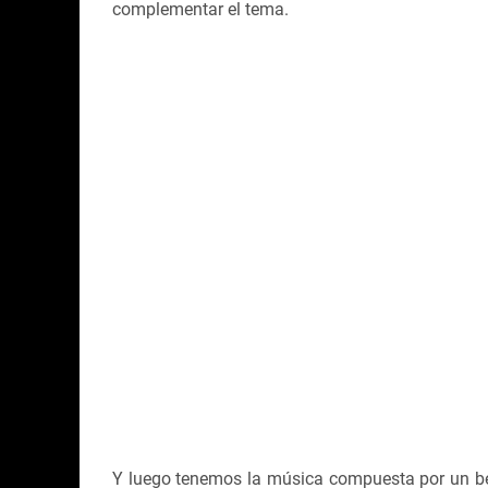
complementar el tema.
Y luego tenemos la música compuesta por un be