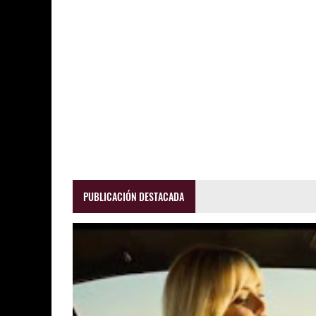
PUBLICACIÓN DESTACADA