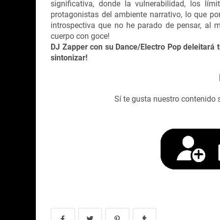
significativa, donde la vulnerabilidad, los lí
protagonistas del ambiente narrativo, lo que 
introspectiva que no he parado de pensar, a
cuerpo con goce!
DJ Zapper con su Dance/Electro Pop deleitará t
sintonizar!
Sí te gusta nuestro contenido 