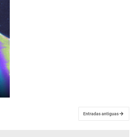
Entradas antiguas