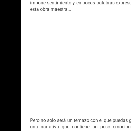
impone sentimiento y en pocas palabras expresa
esta obra maestra...
Pero no solo será un temazo con el que puedas 
una narrativa que contiene un peso emocional