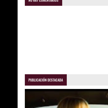
NO HAY COMENTARIOS
PUBLICACIÓN DESTACADA