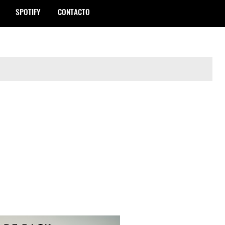
SPOTIFY
CONTACTO