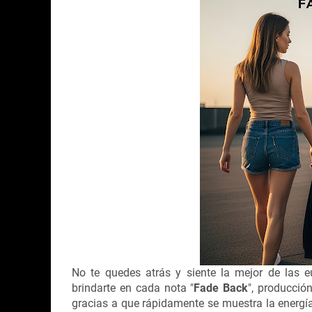
No te quedes atrás y siente la mejor de las 
brindarte en cada nota "
Fade Back
", producci
gracias a que rápidamente se muestra la energía 