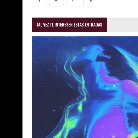
TAL VEZ TE INTERESEN ESTAS ENTRADAS