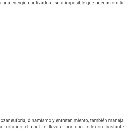
 una energía cautivadora; será imposible que puedas omitir
gozar euforia, dinamismo y entretenimiento, también maneja
 rotundo el cual te llevará por una reflexión bastante