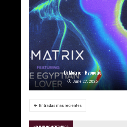
Dj Matrix - Hypnotic
June 27, 2026
Entradas más recientes