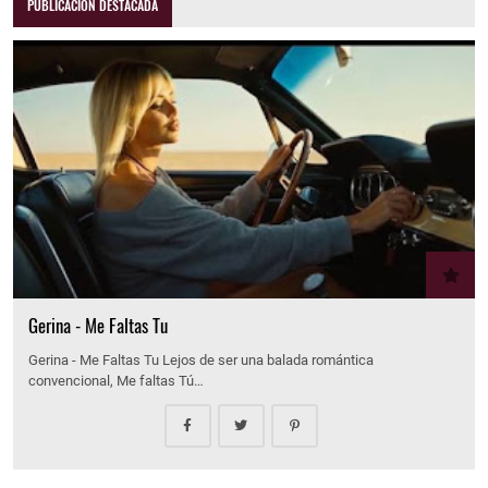
PUBLICACIÓN DESTACADA
Gerina - Me Faltas Tu
Gerina - Me Faltas Tu Lejos de ser una balada romántica
convencional, Me faltas Tú…