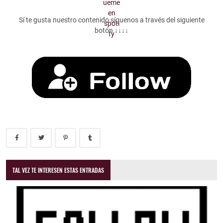
Sí te gusta nuestro contenido síguenos a través del siguiente
botón ↓↓↓↓
TAL VEZ TE INTERESEN ESTAS ENTRADAS