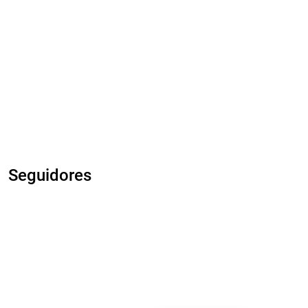
Seguidores