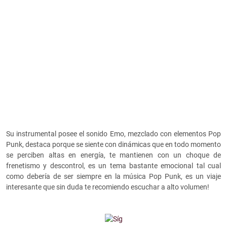
Su instrumental posee el sonido Emo, mezclado con elementos Pop
Punk, destaca porque se siente con dinámicas que en todo momento
se perciben altas en energía, te mantienen con un choque de
frenetismo y descontrol, es un tema bastante emocional tal cual
como debería de ser siempre en la música Pop Punk, es un viaje
interesante que sin duda te recomiendo escuchar a alto volumen!