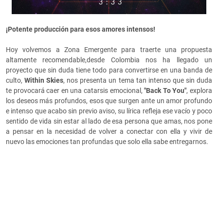
¡Potente producción para esos amores intensos!
Hoy volvemos a Zona Emergente para traerte una propuesta
altamente recomendable,desde Colombia nos ha llegado un
proyecto que sin duda tiene todo para convertirse en una banda de
culto,
Within Skies
, nos presenta un tema tan intenso que sin duda
te provocará caer en una catarsis emocional,
"
Back To You"
, explora
los deseos más profundos, esos que surgen ante un amor profundo
e intenso que acabo sin previo aviso, su lírica refleja ese vacío y poco
sentido de vida sin estar al lado de esa persona que amas, nos pone
a pensar en la necesidad de volver a conectar con ella y vivir de
nuevo las emociones tan profundas que solo ella sabe entregarnos.