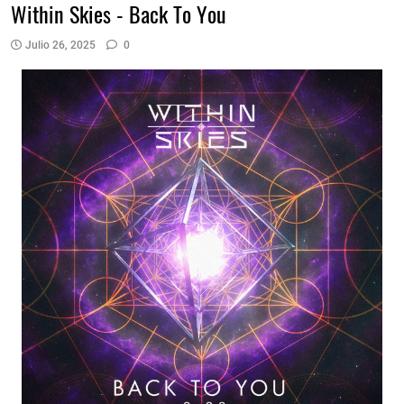
Within Skies - Back To You
Julio 26, 2025
0