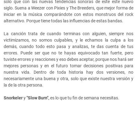
solo que con las nuevas tendencias sonoras de este este nuevo
siglo. Suena a Weezer con Pixies y The Breeders, que mejor forma de
iniciar en la música comparándote con estos monstruos del rock
alternativo. Porque tiene todas las influencias de estas bandas.
La canción trata de cuando terminas con alguien, siempre nos
victimizamos, no somos culpables, y le echamos la culpa a los
demás, cuando todo esto pasa y analizas, te das cuenta de tus
errores. Puede ser que no te hayas equivocado tan fuerte, pero
tuviste errores y reacciones y eso debes aceptar, porque nos hará ser
mejores personas y en el futuro tomar decisiones positivas para
nuestra vida. Dentro de toda historia hay dos versiones, no
necesariamente una buena y otra, solo que existe nuestra versión y
la de la otra persona.
Snorkeler
y
"Slow Burn",
es lo que tu fin de semana necesitas.