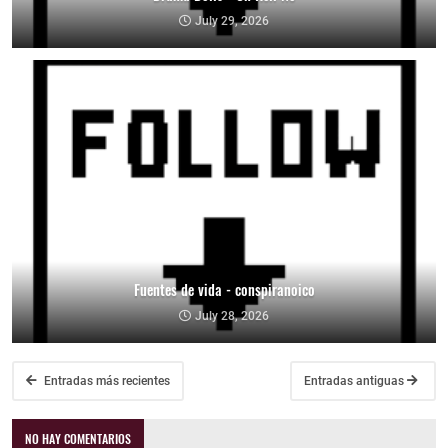
July 29, 2026
Fuentes de vida - conspiranoico
July 28, 2026
Entradas más recientes
Entradas antiguas
NO HAY COMENTARIOS