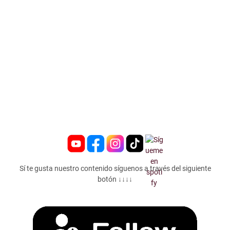
Sí te gusta nuestro contenido síguenos a través del siguiente
botón ↓↓↓↓