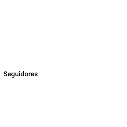
Seguidores