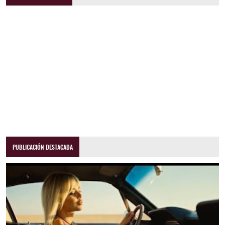
PUBLICACIÓN DESTACADA