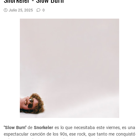
Julio 25, 2025
0
"Slow Burn"
de
Snorkeler
es lo que necesitaba este viernes, es una
espectacular canción de los 90s, ese rock, que tanto me conquistó