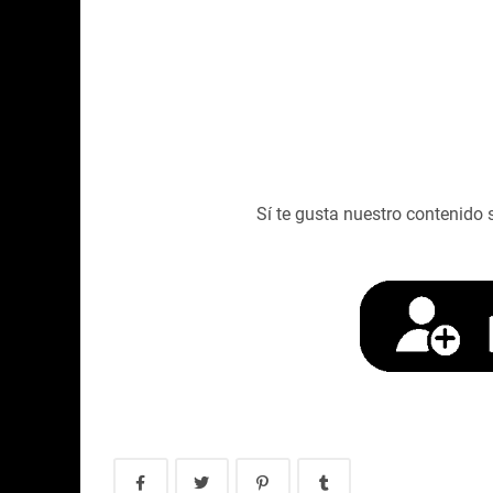
Sí te gusta nuestro contenido 