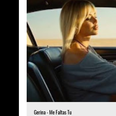
Gerina - Me Faltas Tu