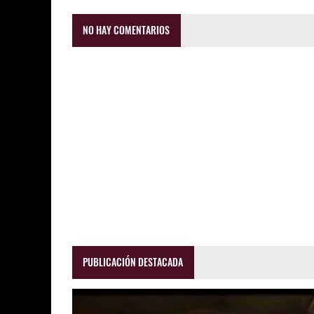
NO HAY COMENTARIOS
PUBLICACIÓN DESTACADA