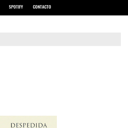
SPOTIFY
CONTACTO