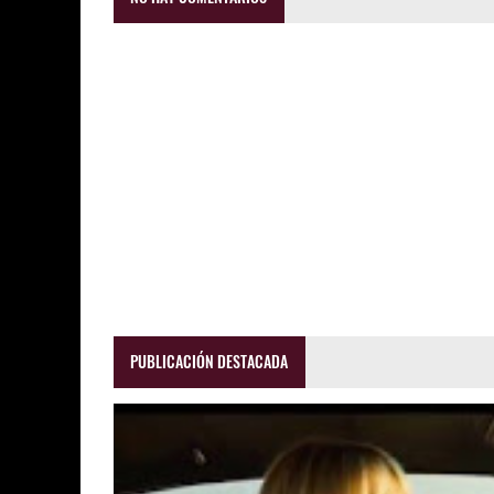
PUBLICACIÓN DESTACADA