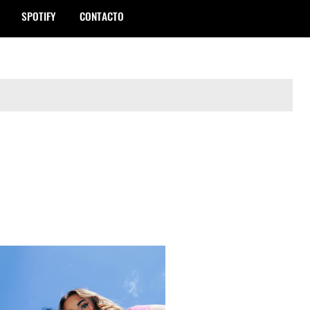
SPOTIFY
CONTACTO