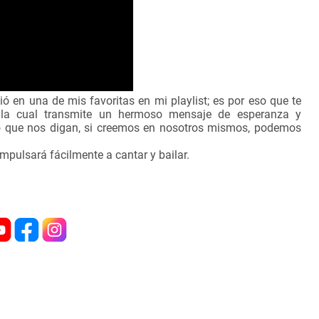
ió en una de mis favoritas en mi playlist; es por eso que te
n
la cual transmite un hermoso mensaje de esperanza y
lo que nos digan, si creemos en nosotros mismos, podemos
mpulsará fácilmente a cantar y bailar.