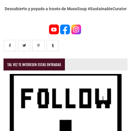
Descubierto y poyado a través de MusoSoup #SustainableCurator
TAL VEZ TE INTERESEN ESTAS ENTRADAS