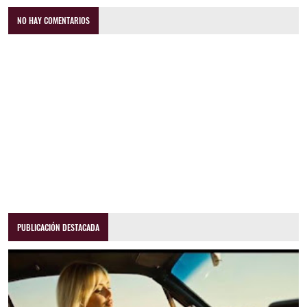
NO HAY COMENTARIOS
PUBLICACIÓN DESTACADA