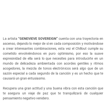
La artista
“GENEVIEVE SOVEREIGN”
cuenta con una trayectoria en
ascenso, dejando lo mejor de sí en cada composición y motivándose
a crear interesantes combinaciones, esta vez el Chillout cumple su
cometido envolviéndonos en puro optimismo, por eso la suave
expresividad de ella será lo que necesites para introducirte en un
mundo de delicadeza ambientada con acordes gentiles y ritmos
acogedores, la mezcla de tonos electrónicos será algo que de un
sazón especial a cada segundo de la canción y es un hecho que te
causará un gran entusiasmo.
Recupera una gran actitud y una buena vibra con esta canción que
te asegura un viaje de paz que te tranquilizará de cualquier
pensamiento negativo venidero.