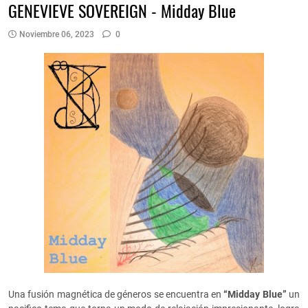
GENEVIEVE SOVEREIGN - Midday Blue
Noviembre 06, 2023
0
Una fusión magnética de géneros se encuentra en
“Midday Blue”
un