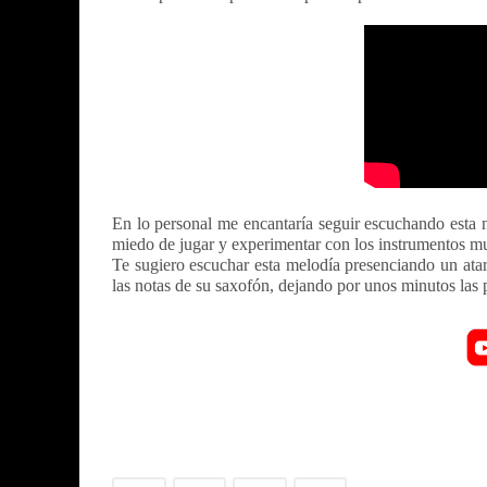
En lo personal me encantaría seguir escuchando esta n
miedo de jugar y experimentar con los instrumentos mus
Te sugiero escuchar esta melodía presenciando un atarde
las notas de su saxofón, dejando por unos minutos las 