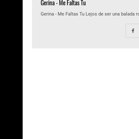
Gerina - Me Faltas Tu
Gerina - Me Faltas Tu Lejos de ser una balada 