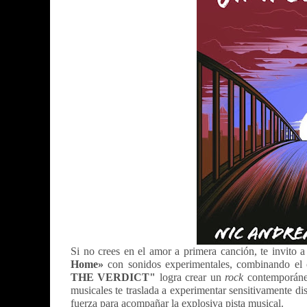
Si no crees en el amor a primera canción, te invito
Home»
con sonidos experimentales, combinando el 
THE VERDICT"
logra crear un
rock
contemporáneo
musicales te traslada a experimentar sensitivamente di
fuerza para acompañar la explosiva pista musical.