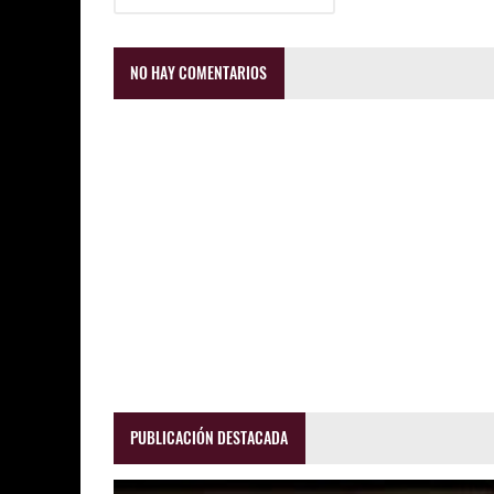
NO HAY COMENTARIOS
PUBLICACIÓN DESTACADA