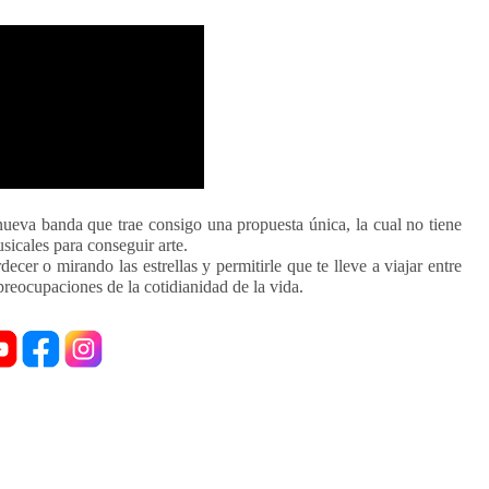
ueva banda que trae consigo una propuesta única, la cual no tiene
icales para conseguir arte.
cer o mirando las estrellas y permitirle que te lleve a viajar entre
preocupaciones de la cotidianidad de la vida.