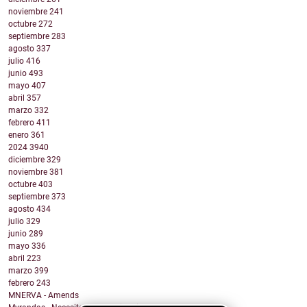
noviembre
241
octubre
272
septiembre
283
agosto
337
julio
416
junio
493
mayo
407
abril
357
marzo
332
febrero
411
enero
361
2024
3940
diciembre
329
noviembre
381
octubre
403
septiembre
373
agosto
434
julio
329
junio
289
mayo
336
abril
223
marzo
399
febrero
243
MNERVA - Amends