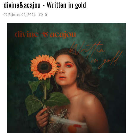
divine&acajou - Written in gold
Febrero 02, 2024
0