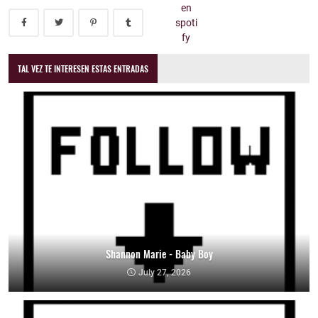
TAL VEZ TE INTERESEN ESTAS ENTRADAS
Shannon Marie - Baby Boy
July 27, 2026