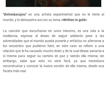
"divine&acajou"
es una artista experimental que no le teme al
«
»
mundo, y lo demuestra así con su tema
Written in gold
La canción que escucharas en unos minutos, es una oda a la
resiliencia, expresa el deseo de seguir adelante pese a las
adversidades que el mundo pueda ponerle y enfatiza no aferrarse a
los recuerdos que pudieron herir, en este caso se refiere a una
relación que le ha causado mucho dolor y de la cual desea sanarse a
sí misma para seguir su camino en paz y siendo ella misma; sin
embargo, sabe que esto no será fácil, ya que necesitara
reconstruirse y conocer la nueva versión de ella misma, desde una
faceta más real.