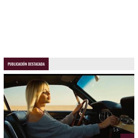
PUBLICACIÓN DESTACADA