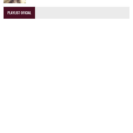
PLAYLIST OFICIAL