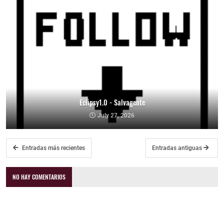
Eclipsy1.0 - Salvagente
July 27, 2026
Entradas más recientes
Entradas antiguas
NO HAY COMENTARIOS