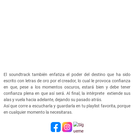
El soundtrack también enfatiza el poder del destino que ha sido
escrito con letras de oro por el creador, lo cual le provoca confianza
en que, pese a los momentos oscuros, estará bien y debe tener
confianza plena en que así será. Al final, la intérprete extiende sus
alas y vuela hacia adelante, dejando su pasado atrás.
Así que corre a escucharla y guardarla en tu playlist favorita, porque
en cualquier momento la necesitaras.