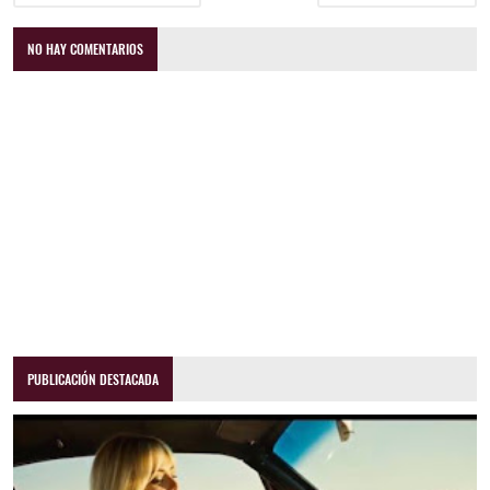
NO HAY COMENTARIOS
PUBLICACIÓN DESTACADA