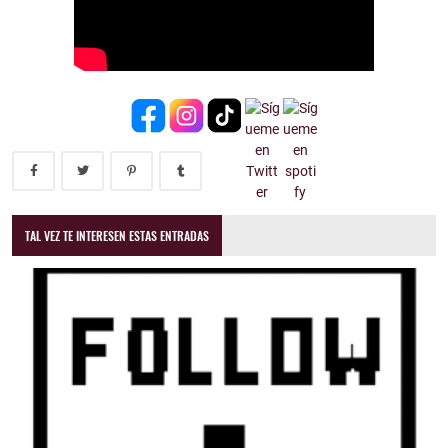
TAL VEZ TE INTERESEN ESTAS ENTRADAS