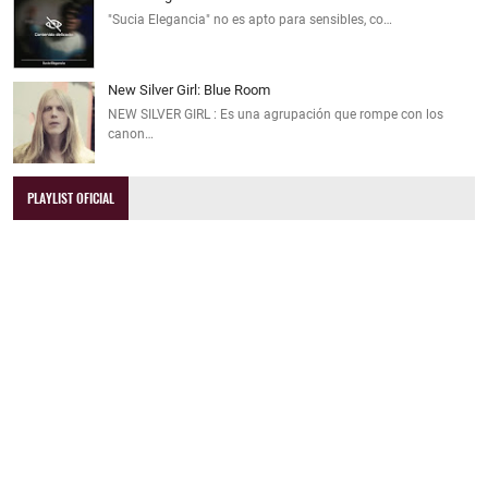
"Sucia Elegancia" no es apto para sensibles, co…
New Silver Girl: Blue Room
NEW SILVER GIRL : Es una agrupación que rompe con los
canon…
PLAYLIST OFICIAL