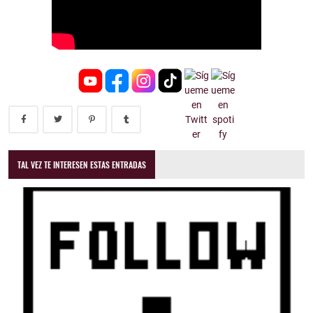
TAL VEZ TE INTERESEN ESTAS ENTRADAS