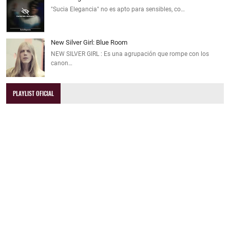
"Sucia Elegancia" no es apto para sensibles, co…
New Silver Girl: Blue Room
NEW SILVER GIRL : Es una agrupación que rompe con los
canon…
PLAYLIST OFICIAL