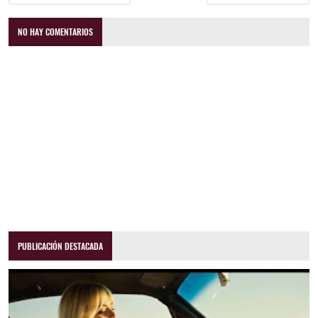
NO HAY COMENTARIOS
PUBLICACIÓN DESTACADA