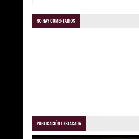
NO HAY COMENTARIOS
PUBLICACIÓN DESTACADA