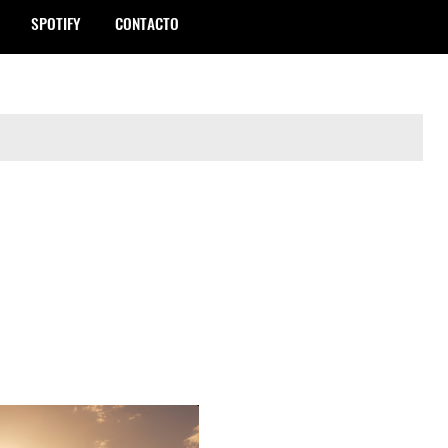
SPOTIFY
CONTACTO