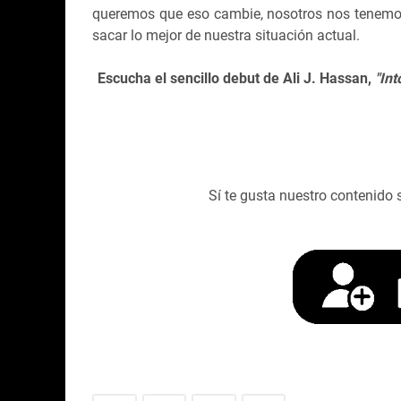
queremos que eso cambie, nosotros nos tenemos
sacar lo mejor de nuestra situación actual.
Escucha el sencillo debut de Ali J. Hassan,
"Int
Sí te gusta nuestro contenido 