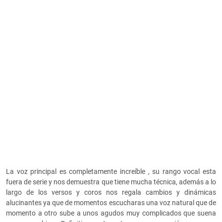
La voz principal es completamente increíble , su rango vocal esta
fuera de serie y nos demuestra que tiene mucha técnica, además a lo
largo de los versos y coros nos regala cambios y dinámicas
alucinantes ya que de momentos escucharas una voz natural que de
momento a otro sube a unos agudos muy complicados que suena