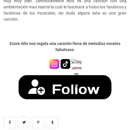
muy muy bien. Definitivamente esta es una canción con una
ambientación mas teatral la cuál le fascinará a todos los fanáticos y
fanáticas de los musicales, sin duda alguna esta es una gran
canción.
Esore Alle nos regala una canción llena de melodías vocales
fabulosas.