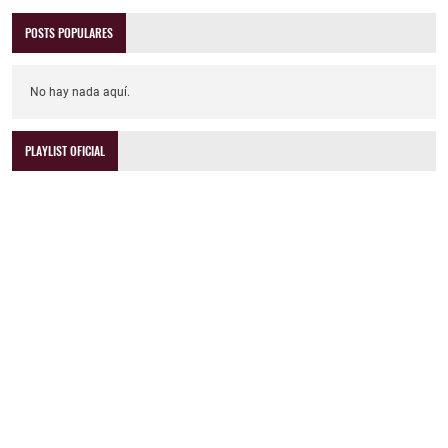
POSTS POPULARES
No hay nada aquí.
PLAYLIST OFICIAL