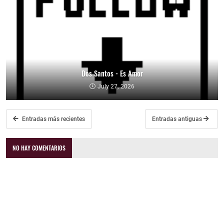
Dos Santos - Es Amor
July 27, 2026
Entradas más recientes
Entradas antiguas
NO HAY COMENTARIOS