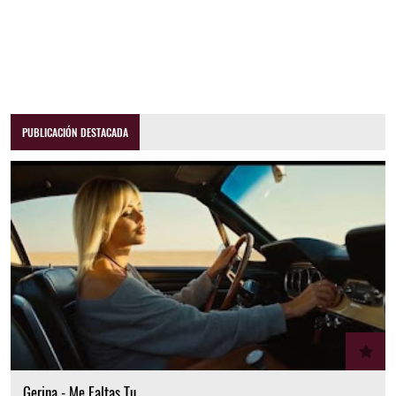
PUBLICACIÓN DESTACADA
Gerina - Me Faltas Tu