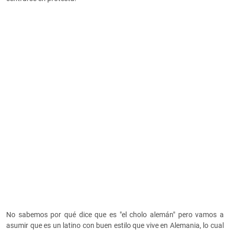
No sabemos por qué dice que es "el cholo alemán" pero vamos a
asumir que es un latino con buen estilo que vive en Alemania, lo cual