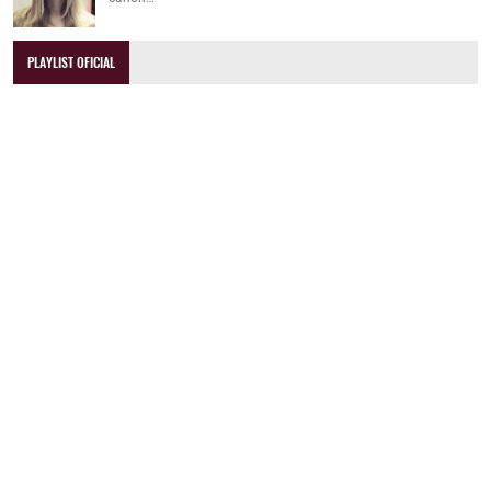
PLAYLIST OFICIAL