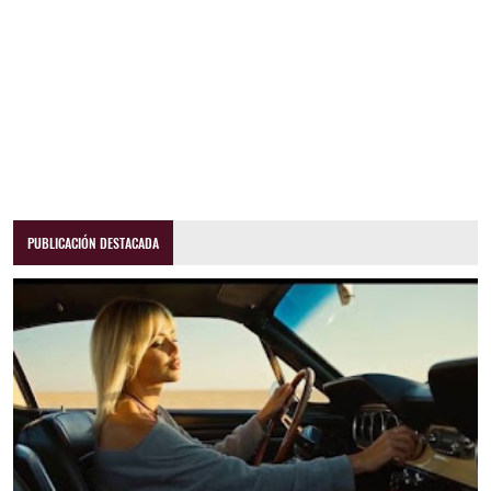
PUBLICACIÓN DESTACADA