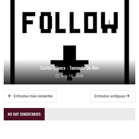
Carlos Olivera - Teniendo De Más
July 10, 2026
Entradas más recientes
Entradas antiguas
NO HAY COMENTARIOS