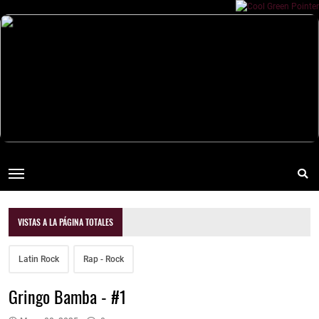
VISTAS A LA PÁGINA TOTALES
Latin Rock
Rap - Rock
Gringo Bamba - #1