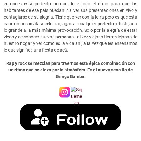
entonces está perfecto porque tiene todo el ritmo para que los
habitantes de ese país puedan ir a ver sus presentaciones en vivo y
contagiarse de su alegría. Tiene que ver con la letra pero es que esta
canción nos invita a celebrar, agarrar cualquier pretexto y festejar a
lo grande a la más mínima provocación. Solo por la alegría de estar
vivos y de conocer nuevas personas, tal vez viajar a tierras lejanas de
nuestro hogar y ver como es la vida ahí, a la vez que les enseñamos
lo que significa una fiesta de acá.
Rap y rock se mezclan para traernos esta épica combinación con
un ritmo que se eleva por la atmósfera. Es el nuevo sencillo de
Gringo Bamba.