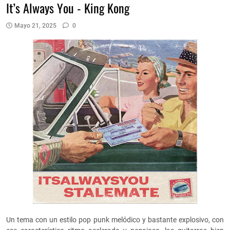
It’s Always You - King Kong
Mayo 21, 2025
0
Un tema con un estilo pop punk melódico y bastante explosivo, con