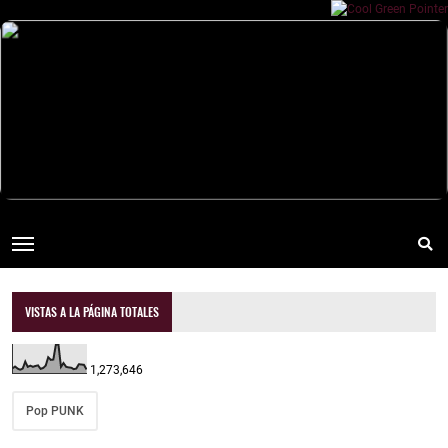
VISTAS A LA PÁGINA TOTALES
1,273,646
Pop PUNK