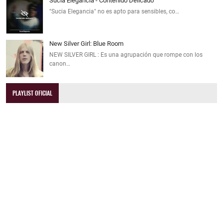
Sucia Elegancia - Contenido Delicado
"Sucia Elegancia" no es apto para sensibles, co…
New Silver Girl: Blue Room
NEW SILVER GIRL : Es una agrupación que rompe con los
canon…
PLAYLIST OFICIAL