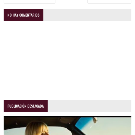
NO HAY COMENTARIOS
PUBLICACIÓN DESTACADA