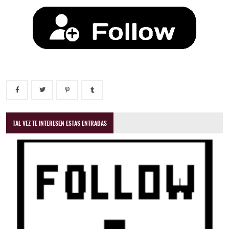
TAL VEZ TE INTERESEN ESTAS ENTRADAS