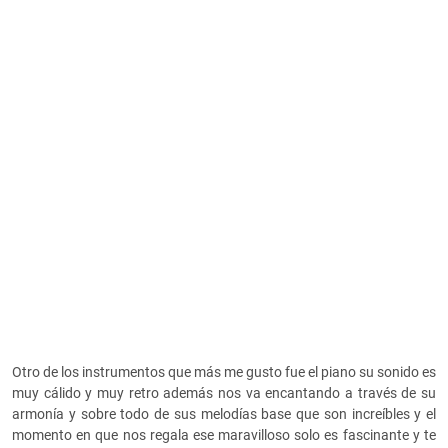
Otro de los instrumentos que más me gusto fue el piano su sonido es
muy cálido y muy retro además nos va encantando a través de su
armonía y sobre todo de sus melodías base que son increíbles y el
momento en que nos regala ese maravilloso solo es fascinante y te