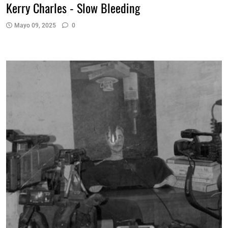
Kerry Charles - Slow Bleeding
Mayo 09, 2025
0