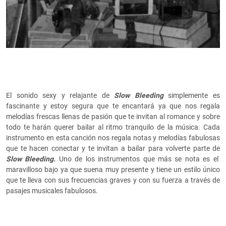
El sonido sexy y relajante de
Slow Bleeding
simplemente es
fascinante y estoy segura que te encantará ya que nos regala
melodías frescas llenas de pasión que te invitan al romance y sobre
todo te harán querer bailar al ritmo tranquilo de la música. Cada
instrumento en esta canción nos regala notas y melodías fabulosas
que te hacen conectar y te invitan a bailar para volverte parte de
Slow Bleeding.
Uno de los instrumentos que más se nota es el
maravilloso bajo ya que suena muy presente y tiene un estilo único
que te lleva con sus frecuencias graves y con su fuerza a través de
pasajes musicales fabulosos.