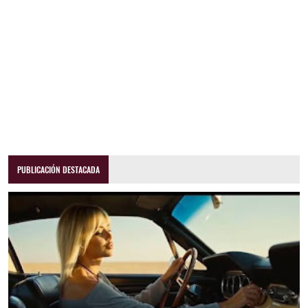
PUBLICACIÓN DESTACADA