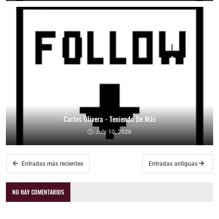
Carlos Olivera - Teniendo De Más
July 10, 2026
Entradas más recientes
Entradas antiguas
NO HAY COMENTARIOS