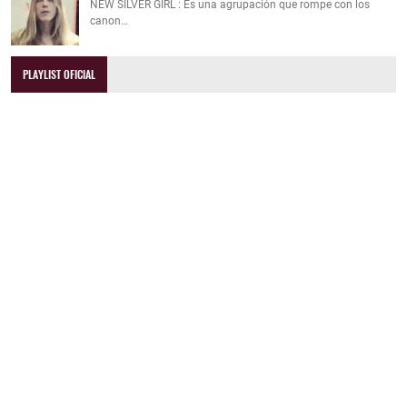
NEW SILVER GIRL : Es una agrupación que rompe con los
canon…
PLAYLIST OFICIAL