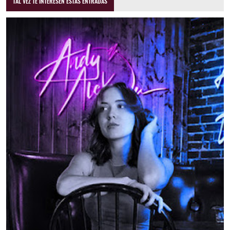
TAL VEZ TE INTERESEN ESTAS ENTRADAS