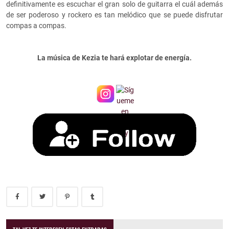
definitivamente es escuchar el gran solo de guitarra el cuál además
de ser poderoso y rockero es tan melódico que se puede disfrutar
compas a compas.
La música de Kezia te hará explotar de energía.