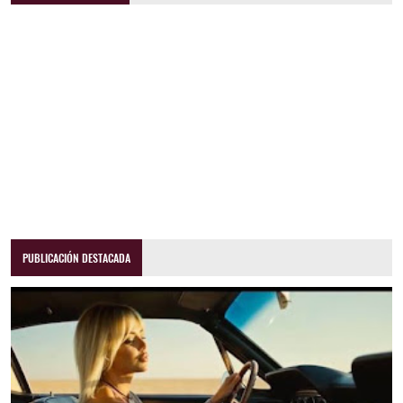
PUBLICACIÓN DESTACADA