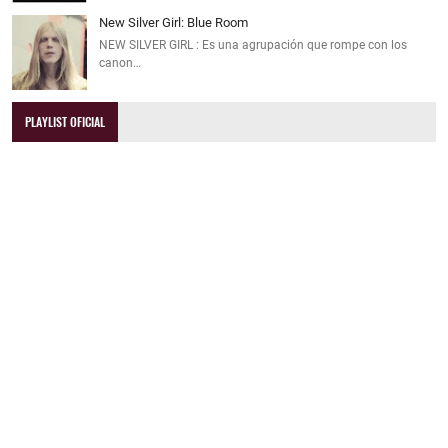
New Silver Girl: Blue Room
NEW SILVER GIRL : Es una agrupación que rompe con los
canon…
PLAYLIST OFICIAL