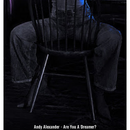
Andy Alexander - Are You A Dreamer?