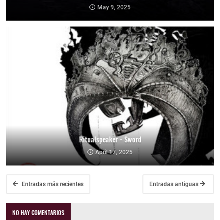
May 9, 2025
Ritualspeaker - Sword
April 17, 2025
Entradas más recientes
Entradas antiguas
NO HAY COMENTARIOS