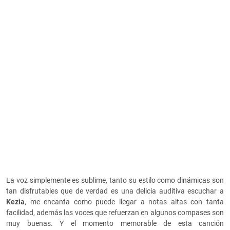
La voz simplemente es sublime, tanto su estilo como dinámicas son
tan disfrutables que de verdad es una delicia auditiva escuchar a
Kezia
, me encanta como puede llegar a notas altas con tanta
facilidad, además las voces que refuerzan en algunos compases son
muy buenas. Y el momento memorable de esta canción