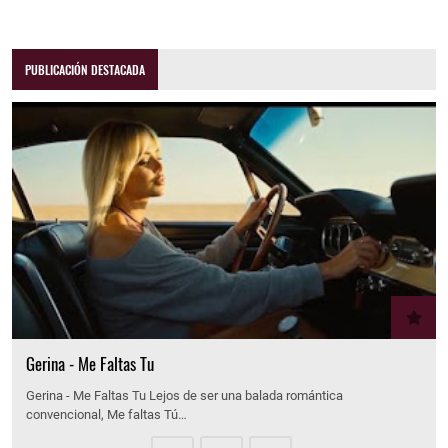
PUBLICACIÓN DESTACADA
Gerina - Me Faltas Tu
Gerina - Me Faltas Tu Lejos de ser una balada romántica
convencional, Me faltas Tú…