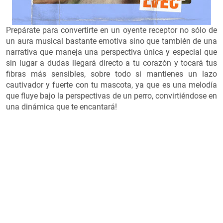
Prepárate para convertirte en un oyente receptor no sólo de
un aura musical bastante emotiva sino que también de una
narrativa que maneja una perspectiva única y especial que
sin lugar a dudas llegará directo a tu corazón y tocará tus
fibras más sensibles, sobre todo si mantienes un lazo
cautivador y fuerte con tu mascota, ya que es una melodía
que fluye bajo la perspectivas de un perro, convirtiéndose en
una dinámica que te encantará!