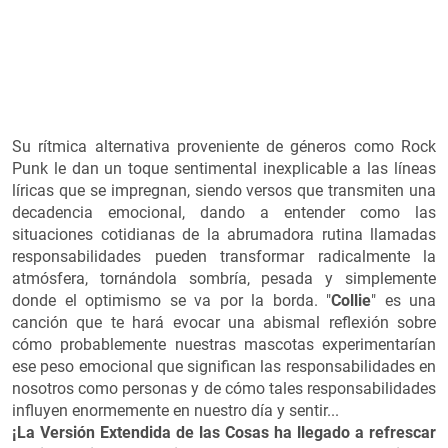
Su rítmica alternativa proveniente de géneros como Rock
Punk le dan un toque sentimental inexplicable a las líneas
líricas que se impregnan, siendo versos que transmiten una
decadencia emocional, dando a entender como las
situaciones cotidianas de la abrumadora rutina llamadas
responsabilidades pueden transformar radicalmente la
atmósfera, tornándola sombría, pesada y simplemente
donde el optimismo se va por la borda. "
Collie
" es una
canción que te hará evocar una abismal reflexión sobre
cómo probablemente nuestras mascotas experimentarían
ese peso emocional que significan las responsabilidades en
nosotros como personas y de cómo tales responsabilidades
influyen enormemente en nuestro día y sentir...
¡La Versión Extendida de las Cosas ha llegado a refrescar