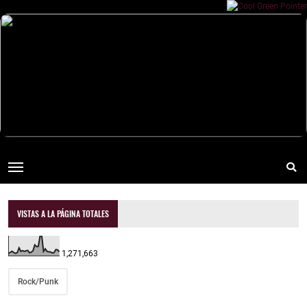
VISTAS A LA PÁGINA TOTALES
1,271,663
Rock/Punk