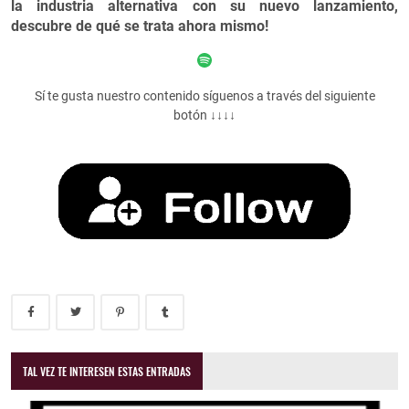
la industria alternativa con su nuevo lanzamiento,
descubre de qué se trata ahora mismo!
Sí te gusta nuestro contenido síguenos a través del siguiente
botón ↓↓↓↓
TAL VEZ TE INTERESEN ESTAS ENTRADAS