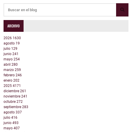
ARCHIVO
2026
1630
agosto
19
julio
129
junio
241
mayo
254
abril
280
marzo
259
febrero
246
enero
202
2025
4171
diciembre
261
noviembre
241
octubre
272
septiembre
283
agosto
337
julio
416
junio
493
mayo
407