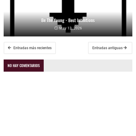
Be The Young - Best Intentions
May 13, 2026
Entradas más recientes
Entradas antiguas
NO HAY COMENTARIOS