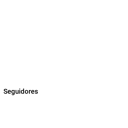
Seguidores