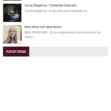
Sucia Elegancia - Contenido Delicado
"Sucia Elegancia" no es apto para sensibles, co…
New Silver Girl: Blue Room
NEW SILVER GIRL : Es una agrupación que rompe con los
canon…
PLAYLIST OFICIAL