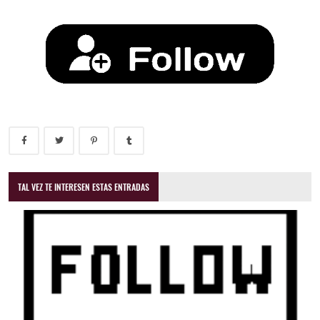
TAL VEZ TE INTERESEN ESTAS ENTRADAS