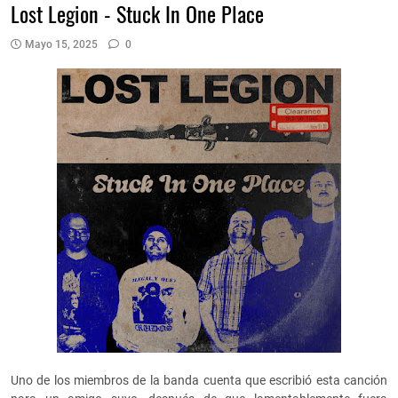
Lost Legion - Stuck In One Place
Mayo 15, 2025
0
Uno de los miembros de la banda cuenta que escribió esta canción