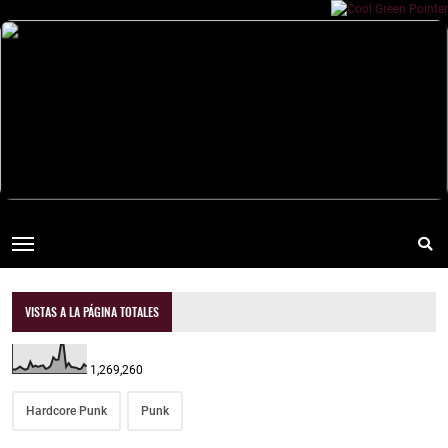
VISTAS A LA PÁGINA TOTALES
1,269,260
Hardcore Punk
Punk