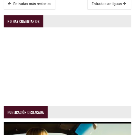
Entradas más recientes
Entradas antiguas
NO HAY COMENTARIOS
PUBLICACIÓN DESTACADA