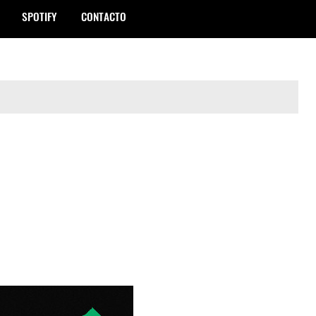
SPOTIFY
CONTACTO