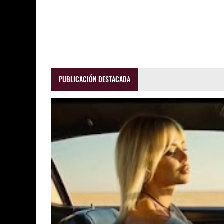
PUBLICACIÓN DESTACADA