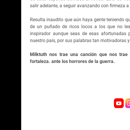
salir adelante, a seguir avanzando con firmeza 
Resulta inaudito que aún haya gente teniendo que 
de un puñado de ricos locos a los que no le
inspirador aunque seas de esas afortunadas 
nuestro país, por sus palabras tan motivadoras y
Milktuth nos trae
una canción que nos trae 
fortaleza. ante los horrores de la guerra.