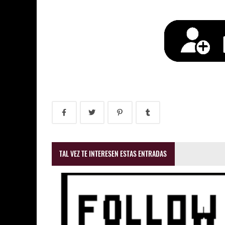
TAL VEZ TE INTERESEN ESTAS ENTRADAS