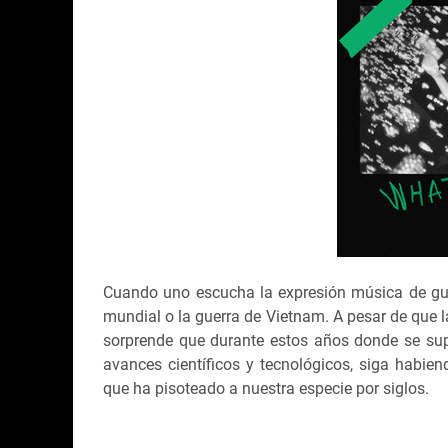
Cuando uno escucha la expresión música de gue
mundial o la guerra de Vietnam. A pesar de que
sorprende que durante estos años donde se su
avances científicos y tecnológicos, siga habi
que ha pisoteado a nuestra especie por siglos.