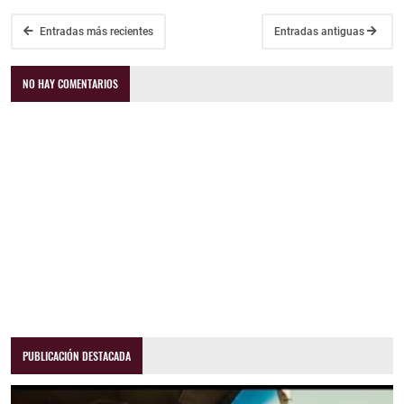
Entradas más recientes
Entradas antiguas
NO HAY COMENTARIOS
PUBLICACIÓN DESTACADA