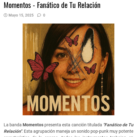
Momentos - Fanático de Tu Relación
Mayo 15, 2025
0
La banda
Momentos
presenta esta canción titulada
"Fanático de Tu
Relación"
. Esta agrupación maneja un sonido pop-punk muy potente