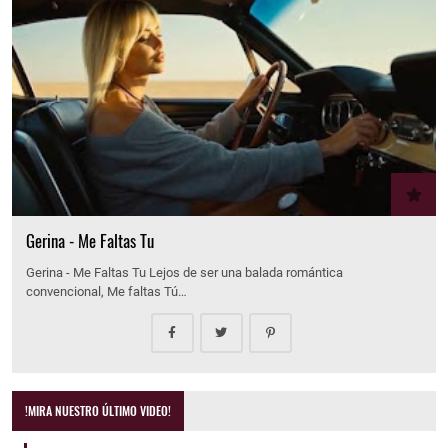
Gerina - Me Faltas Tu
Gerina - Me Faltas Tu Lejos de ser una balada romántica
convencional, Me faltas Tú…
!MIRA NUESTRO ÚLTIMO VIDEO!