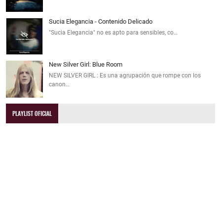
Sucia Elegancia - Contenido Delicado
"Sucia Elegancia" no es apto para sensibles, co…
New Silver Girl: Blue Room
NEW SILVER GIRL : Es una agrupación que rompe con los
canon…
PLAYLIST OFICIAL