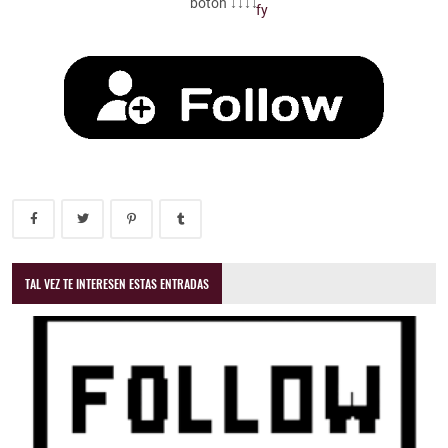
botón ↓↓↓↓
TAL VEZ TE INTERESEN ESTAS ENTRADAS