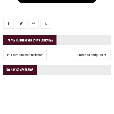
TAL VEZ TE INTERESEN ESTAS ENTRADAS
Entradas más recientes
Entradas antiguas
NO HAY COMENTARIOS