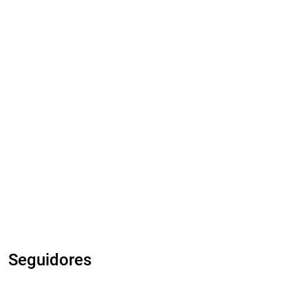
Seguidores