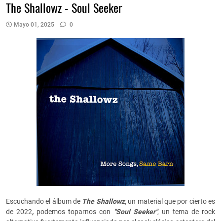
The Shallowz - Soul Seeker
Mayo 01, 2025
0
Escuchando el álbum de
The Shallowz,
un material que por cierto es
de 2022
,
podemos toparnos con
"Soul Seeker"
, un tema de rock