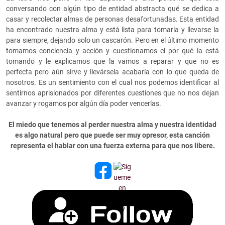
conversando con algún tipo de entidad abstracta qué se dedica a
casar y recolectar almas de personas desafortunadas. Esta entidad
ha encontrado nuestra alma y está lista para tomarla y llevarse la
para siempre, dejando solo un cascarón. Pero en el último momento
tomamos conciencia y acción y cuestionamos el por qué la está
tomando y le explicamos que la vamos a reparar y que no es
perfecta pero aún sirve y llevársela acabaría con lo que queda de
nosotros. Es un sentimiento con el cual nos podemos identificar al
sentirnos aprisionados por diferentes cuestiones que no nos dejan
avanzar y rogamos por algún día poder vencerlas.
El miedo que tenemos al perder nuestra alma y nuestra identidad
es algo natural pero que puede ser muy opresor, esta canción
representa el hablar con una fuerza externa para que nos libere.