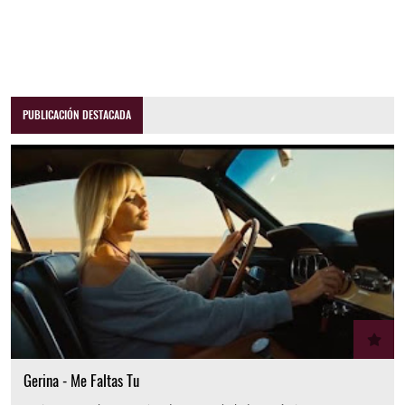
PUBLICACIÓN DESTACADA
Gerina - Me Faltas Tu