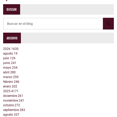
BUSCAR
ARCHIVO
2026
1630
agosto
19
julio
129
junio
241
mayo
254
abril
280
marzo
259
febrero
246
enero
202
2025
4171
diciembre
261
noviembre
241
octubre
272
septiembre
283
agosto
337