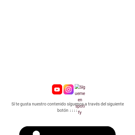
Sí te gusta nuestro contenido síguenos a través del siguiente
botón ↓↓↓↓