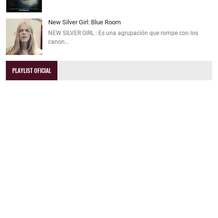
New Silver Girl: Blue Room
NEW SILVER GIRL : Es una agrupación que rompe con los
canon…
PLAYLIST OFICIAL