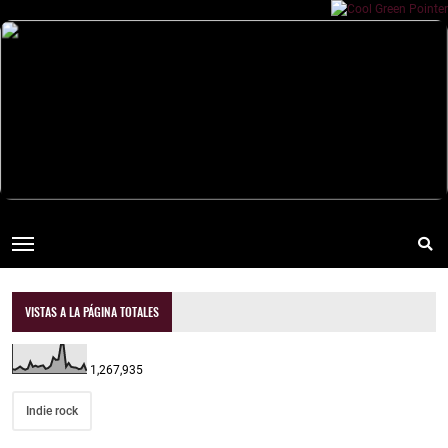
VISTAS A LA PÁGINA TOTALES
1,267,935
Indie rock