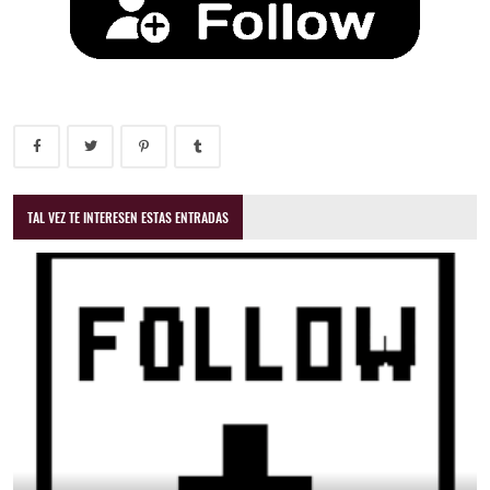
TAL VEZ TE INTERESEN ESTAS ENTRADAS