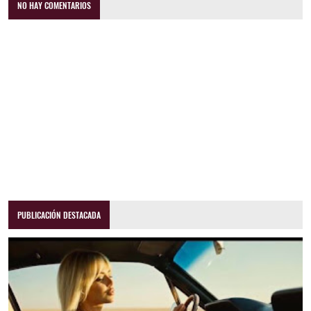
NO HAY COMENTARIOS
PUBLICACIÓN DESTACADA