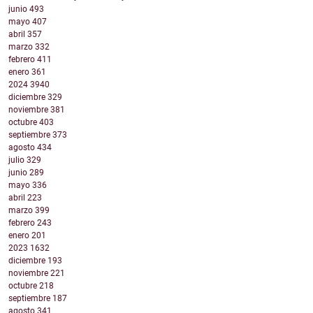
junio
493
mayo
407
abril
357
marzo
332
febrero
411
enero
361
2024
3940
diciembre
329
noviembre
381
octubre
403
septiembre
373
agosto
434
julio
329
junio
289
mayo
336
abril
223
marzo
399
febrero
243
enero
201
2023
1632
diciembre
193
noviembre
221
octubre
218
septiembre
187
agosto
341