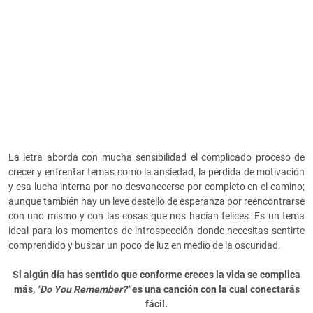
La letra aborda con mucha sensibilidad el complicado proceso de
crecer y enfrentar temas como la ansiedad, la pérdida de motivación
y esa lucha interna por no desvanecerse por completo en el camino;
aunque también hay un leve destello de esperanza por reencontrarse
con uno mismo y con las cosas que nos hacían felices. Es un tema
ideal para los momentos de introspección donde necesitas sentirte
comprendido y buscar un poco de luz en medio de la oscuridad.
Si algún día has sentido que conforme creces la vida se complica
más,
"Do You Remember?"
es una canción con la cual conectarás
fácil.