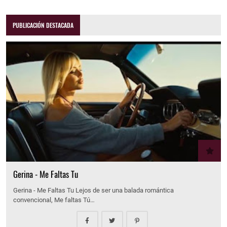
PUBLICACIÓN DESTACADA
Gerina - Me Faltas Tu
Gerina - Me Faltas Tu Lejos de ser una balada romántica
convencional, Me faltas Tú…