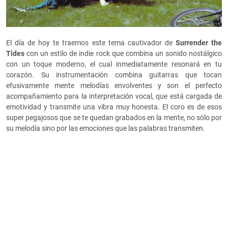
El día de hoy te traemos este tema cautivador de
Surrender the
Tides
con un estilo de indie rock que combina un sonido nostálgico
con un toque moderno, el cual inmediatamente resonará en tu
corazón. Su instrumentación combina guitarras que tocan
efusivamente mente melodías envolventes y son el perfecto
acompañamiento para la interpretación vocal, que está cargada de
emotividad y transmite una vibra muy honesta. El coro es de esos
super pegajosos que se te quedan grabados en la mente, no sólo por
su melodía sino por las emociones que las palabras transmiten.