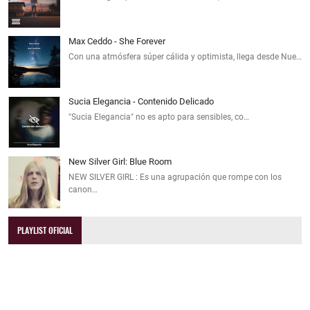
Max Ceddo - She Forever
Con una atmósfera súper cálida y optimista, llega desde Nue…
Sucia Elegancia - Contenido Delicado
"Sucia Elegancia" no es apto para sensibles, co…
New Silver Girl: Blue Room
NEW SILVER GIRL : Es una agrupación que rompe con los
canon…
PLAYLIST OFICIAL