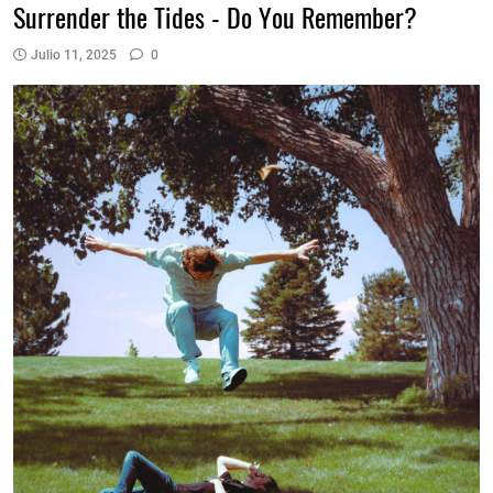
Surrender the Tides - Do You Remember?
Julio 11, 2025
0