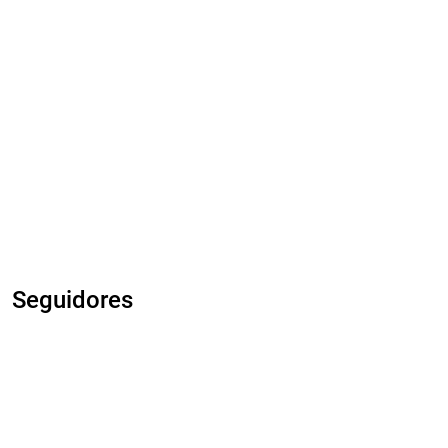
Seguidores