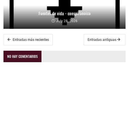
Fuentes de vida - conspiranoico
July 28, 2026
Entradas más recientes
Entradas antiguas
NO HAY COMENTARIOS