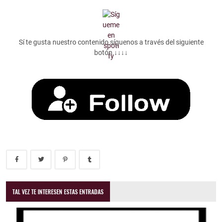
Sí te gusta nuestro contenido síguenos a través del siguiente
botón ↓↓↓↓
TAL VEZ TE INTERESEN ESTAS ENTRADAS