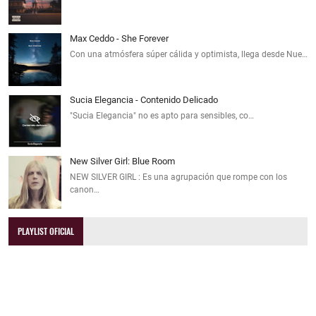
Max Ceddo - She Forever
Con una atmósfera súper cálida y optimista, llega desde Nue…
Sucia Elegancia - Contenido Delicado
"Sucia Elegancia" no es apto para sensibles, co…
New Silver Girl: Blue Room
NEW SILVER GIRL : Es una agrupación que rompe con los
canon…
PLAYLIST OFICIAL