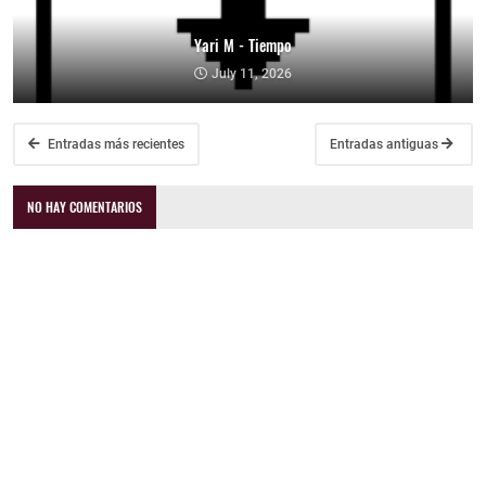
Yari M - Tiempo
July 11, 2026
Entradas más recientes
Entradas antiguas
NO HAY COMENTARIOS