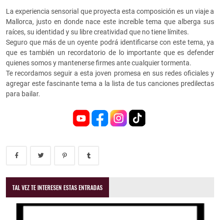
La experiencia sensorial que proyecta esta composición es un viaje a
Mallorca, justo en donde nace este increíble tema que alberga sus
raíces, su identidad y su libre creatividad que no tiene límites.
Seguro que más de un oyente podrá identificarse con este tema, ya
que es también un recordatorio de lo importante que es defender
quienes somos y mantenerse firmes ante cualquier tormenta.
Te recordamos seguir a esta joven promesa en sus redes oficiales y
agregar este fascinante tema a la lista de tus canciones predilectas
para bailar.
TAL VEZ TE INTERESEN ESTAS ENTRADAS