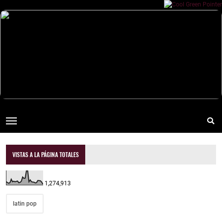
VISTAS A LA PÁGINA TOTALES
1,274,913
latin pop