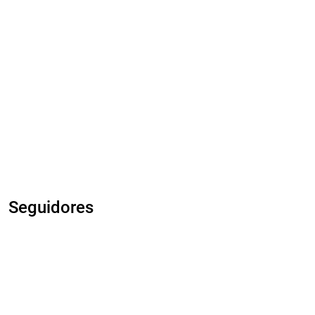
Seguidores