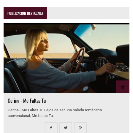
PUBLICACIÓN DESTACADA
Gerina - Me Faltas Tu
Gerina - Me Faltas Tu Lejos de ser una balada romántica
convencional, Me faltas Tú…