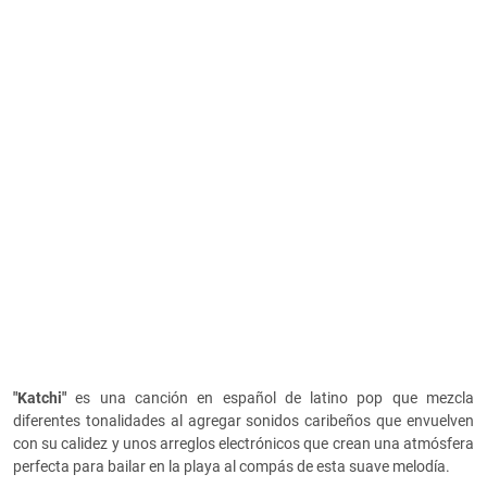
"Katchi"
es una canción en español de latino pop que mezcla
diferentes tonalidades al agregar sonidos caribeños que envuelven
con su calidez y unos arreglos electrónicos que crean una atmósfera
perfecta para bailar en la playa al compás de esta suave melodía.