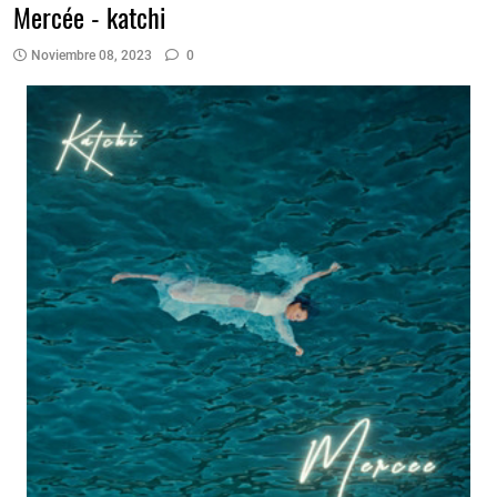
Mercée - katchi
Noviembre 08, 2023
0