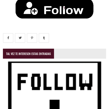
TAL VEZ TE INTERESEN ESTAS ENTRADAS