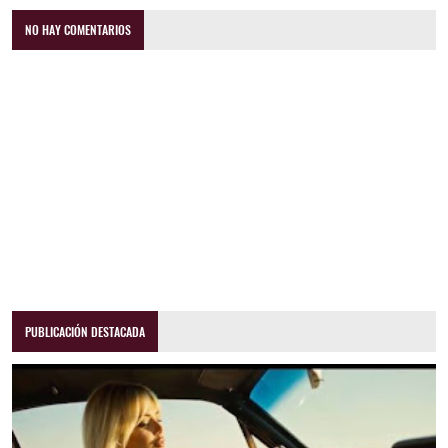
NO HAY COMENTARIOS
PUBLICACIÓN DESTACADA