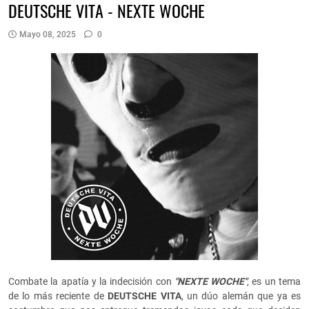
DEUTSCHE VITA - NEXTE WOCHE
Mayo 08, 2025
0
Combate la apatía y la indecisión con
"NEXTE WOCHE"
, es un tema
de lo más reciente de
DEUTSCHE VITA
, un dúo alemán que ya es