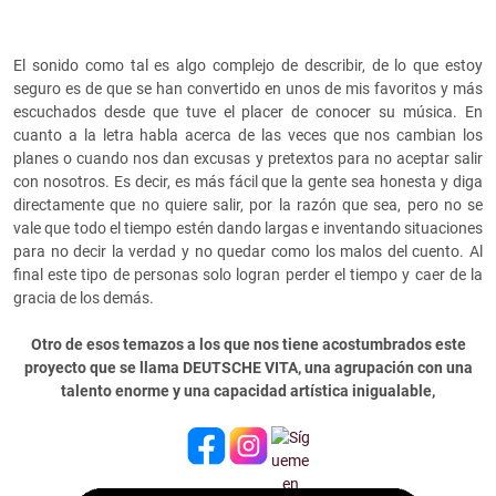
El sonido como tal es algo complejo de describir, de lo que estoy
seguro es de que se han convertido en unos de mis favoritos y más
escuchados desde que tuve el placer de conocer su música. En
cuanto a la letra habla acerca de las veces que nos cambian los
planes o cuando nos dan excusas y pretextos para no aceptar salir
con nosotros. Es decir, es más fácil que la gente sea honesta y diga
directamente que no quiere salir, por la razón que sea, pero no se
vale que todo el tiempo estén dando largas e inventando situaciones
para no decir la verdad y no quedar como los malos del cuento. Al
final este tipo de personas solo logran perder el tiempo y caer de la
gracia de los demás.
Otro de esos temazos a los que nos tiene acostumbrados este
proyecto que se llama DEUTSCHE VITA, una agrupación con una
talento enorme y una capacidad artística inigualable,