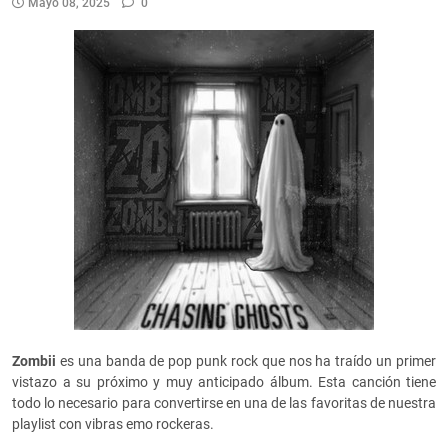
Mayo 08, 2025
0
Zombii
es una banda de pop punk rock que nos ha traído un primer
vistazo a su próximo y muy anticipado álbum. Esta canción tiene
todo lo necesario para convertirse en una de las favoritas de nuestra
playlist con vibras emo rockeras.