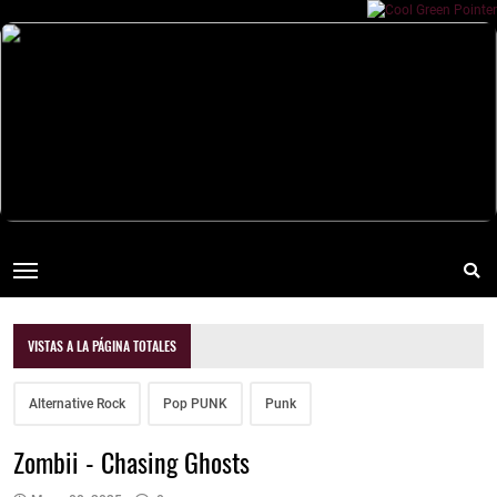
VISTAS A LA PÁGINA TOTALES
Alternative Rock
Pop PUNK
Punk
Zombii - Chasing Ghosts