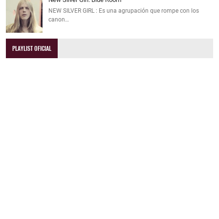
NEW SILVER GIRL : Es una agrupación que rompe con los
canon…
PLAYLIST OFICIAL