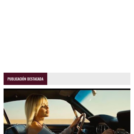
PUBLICACIÓN DESTACADA