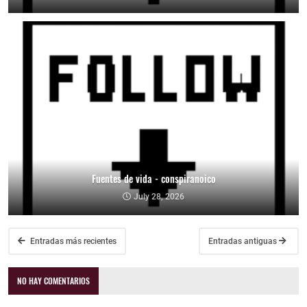
Fuentes de vida - conspiranoico
July 28, 2026
Entradas más recientes
Entradas antiguas
NO HAY COMENTARIOS