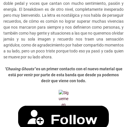
doble pedal y voces que cantan con mucho sentimiento, pasión y
energía. El breakdown es de otro nivel, completamente inesperado
pero muy bienvenido. La letra es nostálgica y nos habla de perseguir
recuerdos, de cómo es común no lograr superar muchas vivencias
que nos marcaron para siempre y nos definieron como personas, y
también como hay gente y situaciones a las que no queremos olvidar
jamás y su sola imagen y recuerdo nos traen una sensación
agridulce, como de agradecimiento por haber compartido momentos
a su lado, pero un poco triste porque todo eso ya pasó y cada quien
se mueve por su lado ahora.
"Chasing Ghosts"
es un primer contacto con el nuevo material que
está por venir por parte de esta banda que desde ya podemos
decir que viene con todo.