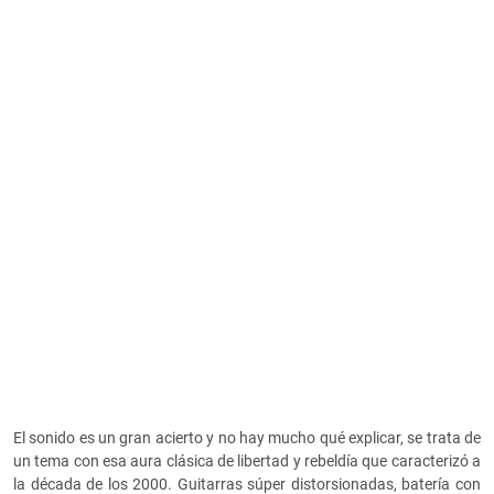
El sonido es un gran acierto y no hay mucho qué explicar, se trata de
un tema con esa aura clásica de libertad y rebeldía que caracterizó a
la década de los 2000. Guitarras súper distorsionadas, batería con