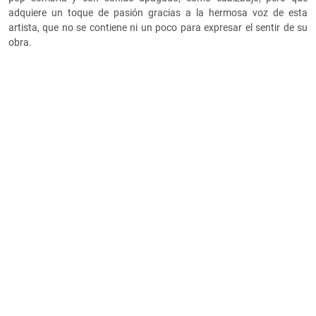
adquiere un toque de pasión gracias a la hermosa voz de esta
artista, que no se contiene ni un poco para expresar el sentir de su
obra.