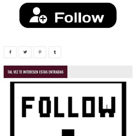
TAL VEZ TE INTERESEN ESTAS ENTRADAS