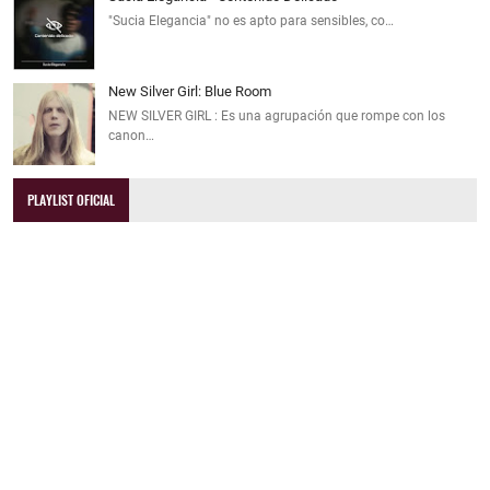
"Sucia Elegancia" no es apto para sensibles, co…
New Silver Girl: Blue Room
NEW SILVER GIRL : Es una agrupación que rompe con los
canon…
PLAYLIST OFICIAL