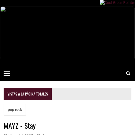
VISTAS A LA PÁGINA TOTALES
pop rock
MAYZ - Stay