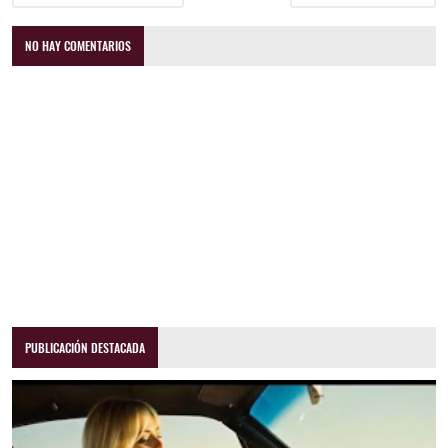
NO HAY COMENTARIOS
PUBLICACIÓN DESTACADA