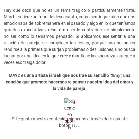
Hay que decir que no es un tema trágico o particularmente triste.
Más bien tiene un tono de desencanto, como sentir que algo que nos
emocionaba de sobremanera en el pasado y algo en lo que teníamos
grandes expectativas, resultó no ser lo contrario sino simplemente
no ser como lo teníamos pensado. Si aplicamos ese sentir a una
relación de pareja, se complican las cosas, porque uno no busca
rendirse a la primera que surjan problemas o desilusiones, uno busca
luchar por una idea en la que cree y mantiene la esperanza, aunque a
veces eso traiga dolor.
MAYZ es una artista israelí que nos trae su sencillo
"Stay"
, una
canción que promete hacernos re pensar nuestra idea del amor y
la vida de pareja.
Sí te gusta nuestro contenido síguenos a través del siguiente
botón ↓↓↓↓