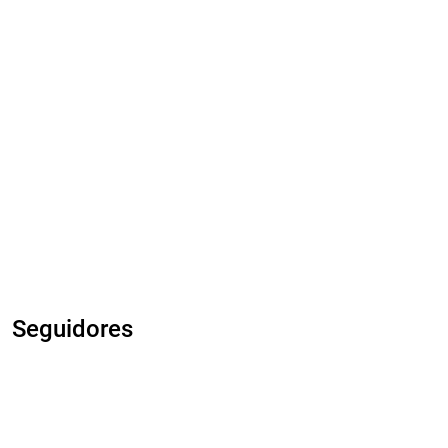
Seguidores