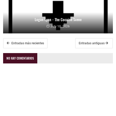
Logan Lynn - The Cocaine Scene
July 10, 2026
Entradas más recientes
Entradas antiguas
NO HAY COMENTARIOS