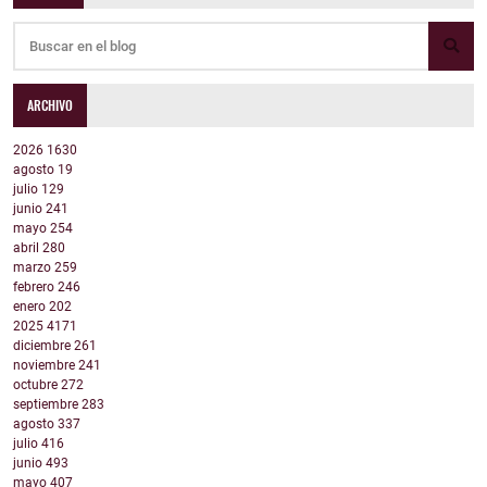
ARCHIVO
2026
1630
agosto
19
julio
129
junio
241
mayo
254
abril
280
marzo
259
febrero
246
enero
202
2025
4171
diciembre
261
noviembre
241
octubre
272
septiembre
283
agosto
337
julio
416
junio
493
mayo
407