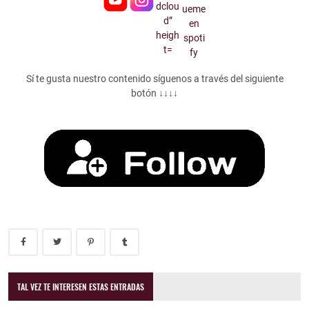
Sí te gusta nuestro contenido síguenos a través del siguiente
botón ↓↓↓↓
TAL VEZ TE INTERESEN ESTAS ENTRADAS