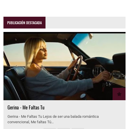
PUBLICACIÓN DESTACADA
Gerina - Me Faltas Tu
Gerina - Me Faltas Tu Lejos de ser una balada romántica
convencional, Me faltas Tú…