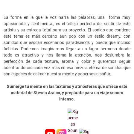
La forma en la que la voz narra las palabras, una forma muy
apasionada y sentimental, es el teflejo perfecto del sentir de este
artista y su entrega total para su proyecto. El sonido que contiene
este tema es más cercano aun pop con un estilo dreamy, con
sonidos que evocan escenarios paradisiacos y puede que incluso
ficticios. Podemos imaginarnos llegar a un lugar hermoso donde
todo es atractivo y nos llama la atención, nos deslumbra la
perfección de cada textura, aroma y color y queremos seguir
adentrándonos cada vez más en esa mezcla etérea de sonidos que
son capaces de calmar nuestra mente y ponernos a soñar.
Sumerge tu mente en las texturas y atmósferas que ofrece este
material de Steven Araico, y prepárate para un viaje sonoro
intenso.