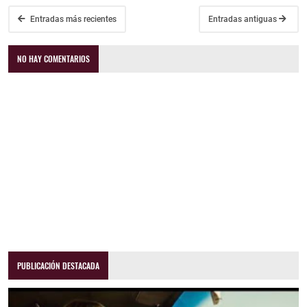
Entradas más recientes
Entradas antiguas
NO HAY COMENTARIOS
PUBLICACIÓN DESTACADA