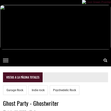
VISTAS A LA PÁGINA TOTALES
Garage Rock
Indie rock
Psychedelic Rock
Ghost Party - Ghostwriter