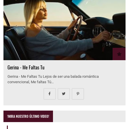
Gerina - Me Faltas Tu
Gerina - Me Faltas Tu Lejos de ser una balada romántica
convencional, Me faltas Tú…
!MIRA NUESTRO ÚLTIMO VIDEO!