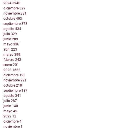
2024
3940
diciembre
329
noviembre
381
octubre
403
septiembre
373
agosto
434
julio
329
junio
289
mayo
336
abril
223
marzo
399
febrero
243
enero
201
2023
1632
diciembre
193
noviembre
221
octubre
218
septiembre
187
agosto
341
julio
287
junio
140
mayo
45
2022
12
diciembre
4
noviembre
1