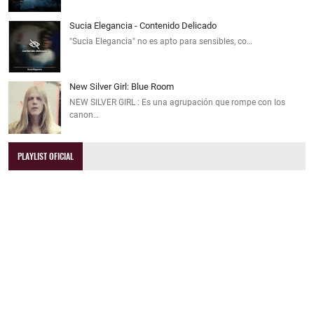
Sucia Elegancia - Contenido Delicado
"Sucia Elegancia" no es apto para sensibles, co…
New Silver Girl: Blue Room
NEW SILVER GIRL : Es una agrupación que rompe con los
canon…
PLAYLIST OFICIAL