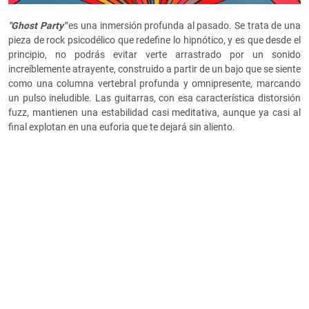
"Ghost Party"
es una inmersión profunda al pasado. Se trata de una
pieza de rock psicodélico que redefine lo hipnótico, y es que desde el
principio, no podrás evitar verte arrastrado por un sonido
increíblemente atrayente, construido a partir de un bajo que se siente
como una columna vertebral profunda y omnipresente, marcando
un pulso ineludible. Las guitarras, con esa característica distorsión
fuzz, mantienen una estabilidad casi meditativa, aunque ya casi al
final explotan en una euforia que te dejará sin aliento.