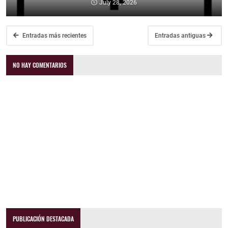
July 28, 2026
Entradas más recientes
Entradas antiguas
NO HAY COMENTARIOS
PUBLICACIÓN DESTACADA