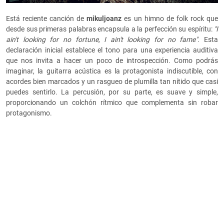
Está reciente canción de
mikuljoanz
es un himno de folk rock que
desde sus primeras palabras encapsula a la perfección su espíritu:
"I
ain't looking for no fortune, I ain't looking for no fame"
. Esta
declaración inicial establece el tono para una experiencia auditiva
que nos invita a hacer un poco de introspección. Como podrás
imaginar, la guitarra acústica es la protagonista indiscutible, con
acordes bien marcados y un rasgueo de plumilla tan nítido que casi
puedes sentirlo. La percusión, por su parte, es suave y simple,
proporcionando un colchón rítmico que complementa sin robar
protagonismo.