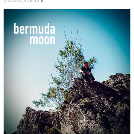
Julio 08, 2025
0