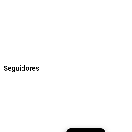
Seguidores