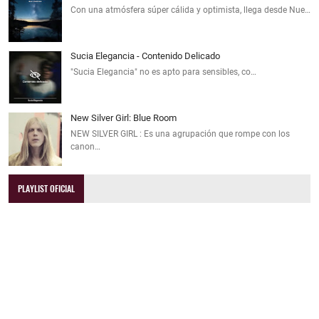
Con una atmósfera súper cálida y optimista, llega desde Nue…
Sucia Elegancia - Contenido Delicado
"Sucia Elegancia" no es apto para sensibles, co…
New Silver Girl: Blue Room
NEW SILVER GIRL : Es una agrupación que rompe con los
canon…
PLAYLIST OFICIAL