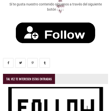
Sí te gusta nuestro contenido síguenos a través del siguiente
botón ↓↓↓↓
TAL VEZ TE INTERESEN ESTAS ENTRADAS