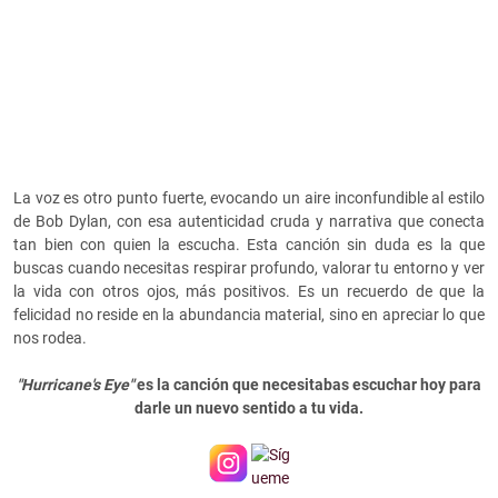
La voz es otro punto fuerte, evocando un aire inconfundible al estilo
de Bob Dylan, con esa autenticidad cruda y narrativa que conecta
tan bien con quien la escucha. Esta canción sin duda es la que
buscas cuando necesitas respirar profundo, valorar tu entorno y ver
la vida con otros ojos, más positivos. Es un recuerdo de que la
felicidad no reside en la abundancia material, sino en apreciar lo que
nos rodea.
"Hurricane's Eye"
es la canción que necesitabas escuchar hoy para
darle un nuevo sentido a tu vida.