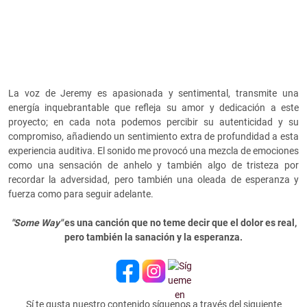
La voz de Jeremy es apasionada y sentimental, transmite una
energía inquebrantable que refleja su amor y dedicación a este
proyecto; en cada nota podemos percibir su autenticidad y su
compromiso, añadiendo un sentimiento extra de profundidad a esta
experiencia auditiva. El sonido me provocó una mezcla de emociones
como una sensación de anhelo y también algo de tristeza por
recordar la adversidad, pero también una oleada de esperanza y
fuerza como para seguir adelante.
"Some Way"
es una canción que no teme decir que el dolor es real,
pero también la sanación y la esperanza.
Sí te gusta nuestro contenido síguenos a través del siguiente