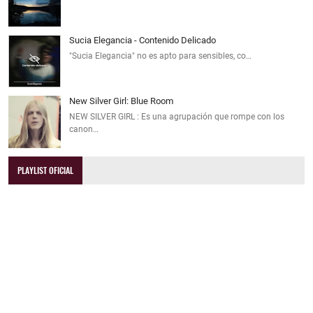
Sucia Elegancia - Contenido Delicado
"Sucia Elegancia" no es apto para sensibles, co…
New Silver Girl: Blue Room
NEW SILVER GIRL : Es una agrupación que rompe con los
canon…
PLAYLIST OFICIAL