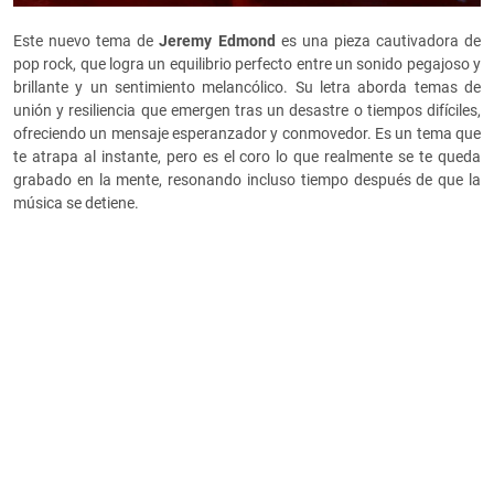
Este nuevo tema de
Jeremy Edmond
es una pieza cautivadora de
pop rock, que logra un equilibrio perfecto entre un sonido pegajoso y
brillante y un sentimiento melancólico. Su letra aborda temas de
unión y resiliencia que emergen tras un desastre o tiempos difíciles,
ofreciendo un mensaje esperanzador y conmovedor. Es un tema que
te atrapa al instante, pero es el coro lo que realmente se te queda
grabado en la mente, resonando incluso tiempo después de que la
música se detiene.