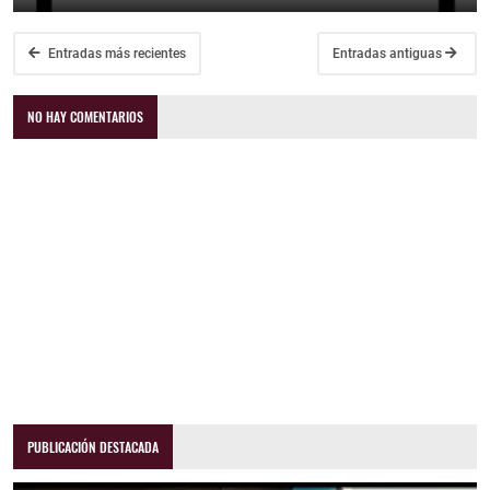
Entradas más recientes
Entradas antiguas
NO HAY COMENTARIOS
PUBLICACIÓN DESTACADA