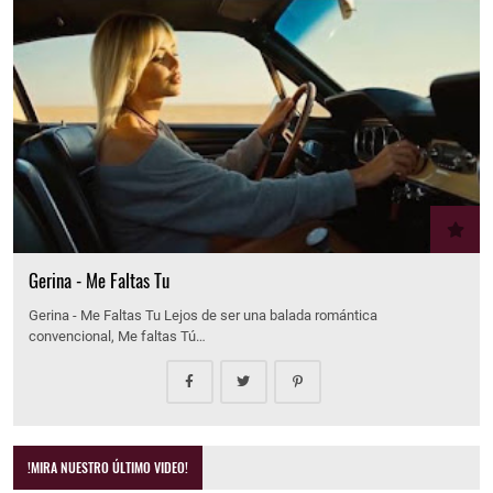
Gerina - Me Faltas Tu
Gerina - Me Faltas Tu Lejos de ser una balada romántica
convencional, Me faltas Tú…
!MIRA NUESTRO ÚLTIMO VIDEO!