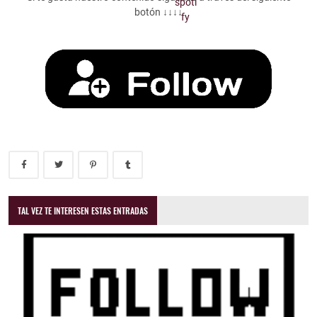
botón ↓↓↓↓
TAL VEZ TE INTERESEN ESTAS ENTRADAS