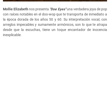
Mollie Elizabeth
nos presenta
"Doe Eyes"
una verdadera joya de pop
con raíces notables en el doo-wop que te transporta de inmediato a
la época dorada de los años 50 y 60. Su interpretación vocal, con
arreglos impecables y sumamente armónicos, son lo que te atrapa
desde que la escuchas, tiene un toque encantador de inocencia
inexplicable.