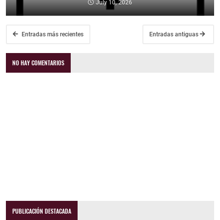
July 10, 2026
Entradas más recientes
Entradas antiguas
NO HAY COMENTARIOS
PUBLICACIÓN DESTACADA