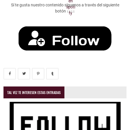
Sí te gusta nuestro contenido síguenos a través del siguiente
botón ↓↓↓↓
TAL VEZ TE INTERESEN ESTAS ENTRADAS