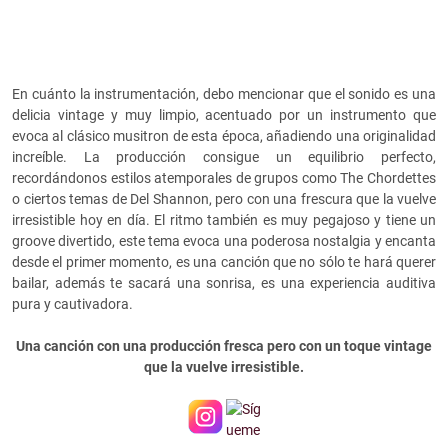
En cuánto la instrumentación, debo mencionar que el sonido es una
delicia vintage y muy limpio, acentuado por un instrumento que
evoca al clásico musitron de esta época, añadiendo una originalidad
increíble. La producción consigue un equilibrio perfecto,
recordándonos estilos atemporales de grupos como The Chordettes
o ciertos temas de Del Shannon, pero con una frescura que la vuelve
irresistible hoy en día. El ritmo también es muy pegajoso y tiene un
groove divertido, este tema evoca una poderosa nostalgia y encanta
desde el primer momento, es una canción que no sólo te hará querer
bailar, además te sacará una sonrisa, es una experiencia auditiva
pura y cautivadora.
Una canción con una producción fresca pero con un toque vintage
que la vuelve irresistible.