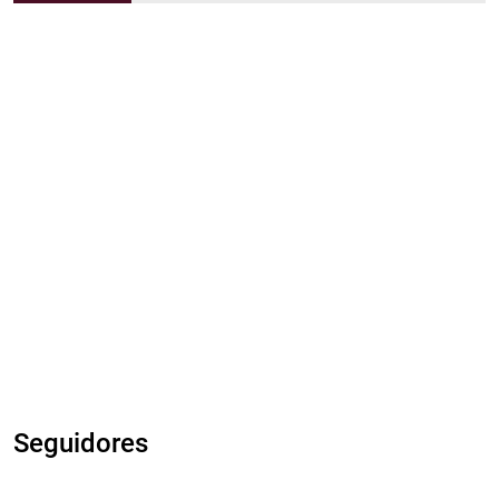
Seguidores