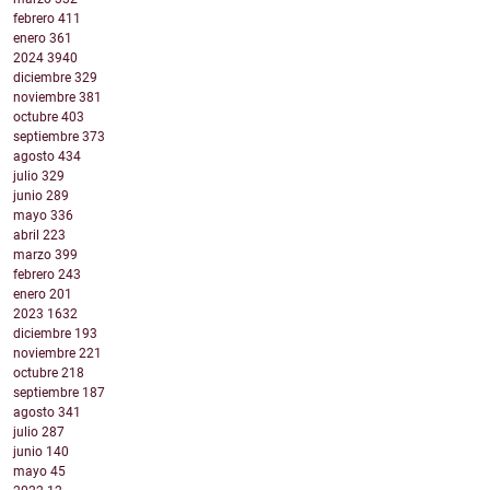
febrero
411
enero
361
2024
3940
diciembre
329
noviembre
381
octubre
403
septiembre
373
agosto
434
julio
329
junio
289
mayo
336
abril
223
marzo
399
febrero
243
enero
201
2023
1632
diciembre
193
noviembre
221
octubre
218
septiembre
187
agosto
341
julio
287
junio
140
mayo
45