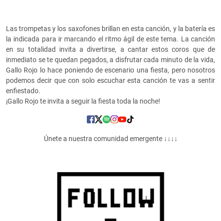
Las trompetas y los saxofones brillan en esta canción, y la batería es
la indicada para ir marcando el ritmo ágil de este tema. La canción
en su totalidad invita a divertirse, a cantar estos coros que de
inmediato se te quedan pegados, a disfrutar cada minuto de la vida,
Gallo Rojo lo hace poniendo de escenario una fiesta, pero nosotros
podemos decir que con solo escuchar esta canción te vas a sentir
enfiestado.
¡Gallo Rojo te invita a seguir la fiesta toda la noche!
Únete a nuestra comunidad emergente ↓↓↓↓