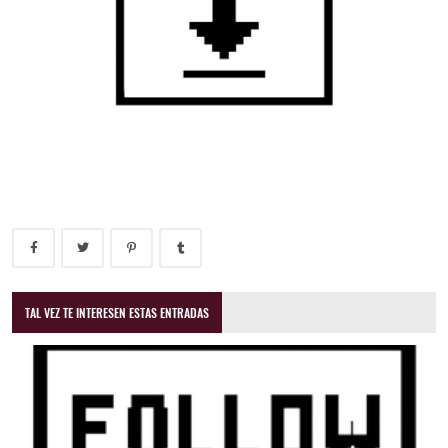
TAL VEZ TE INTERESEN ESTAS ENTRADAS