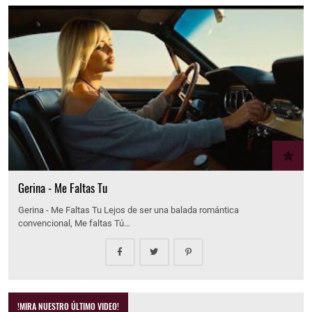
Gerina - Me Faltas Tu
Gerina - Me Faltas Tu Lejos de ser una balada romántica
convencional, Me faltas Tú…
!MIRA NUESTRO ÚLTIMO VIDEO!