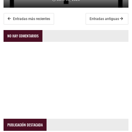
Entradas más recientes
Entradas antiguas
NO HAY COMENTARIOS
PUBLICACIÓN DESTACADA