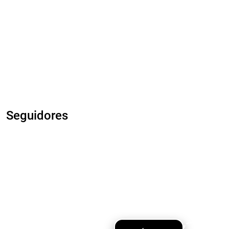
Seguidores