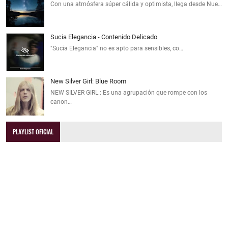
Con una atmósfera súper cálida y optimista, llega desde Nue…
Sucia Elegancia - Contenido Delicado
"Sucia Elegancia" no es apto para sensibles, co…
New Silver Girl: Blue Room
NEW SILVER GIRL : Es una agrupación que rompe con los
canon…
PLAYLIST OFICIAL