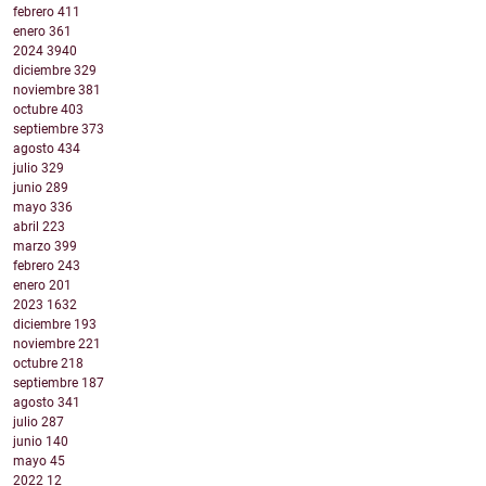
febrero
411
enero
361
2024
3940
diciembre
329
noviembre
381
octubre
403
septiembre
373
agosto
434
julio
329
junio
289
mayo
336
abril
223
marzo
399
febrero
243
enero
201
2023
1632
diciembre
193
noviembre
221
octubre
218
septiembre
187
agosto
341
julio
287
junio
140
mayo
45
2022
12