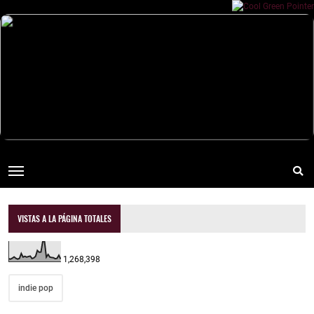
VISTAS A LA PÁGINA TOTALES
1,268,398
indie pop