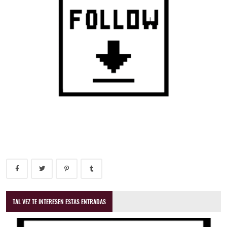
TAL VEZ TE INTERESEN ESTAS ENTRADAS