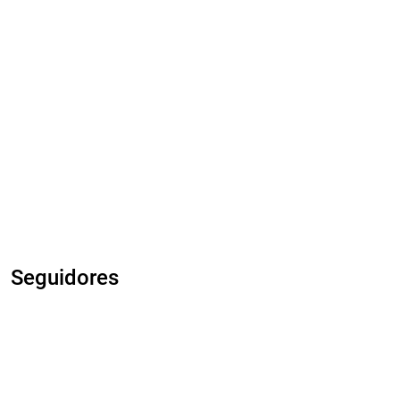
Seguidores