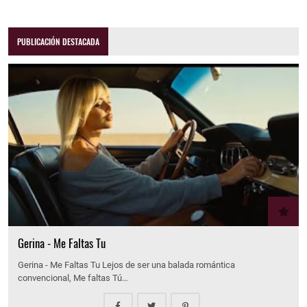
PUBLICACIÓN DESTACADA
Gerina - Me Faltas Tu
Gerina - Me Faltas Tu Lejos de ser una balada romántica
convencional, Me faltas Tú…