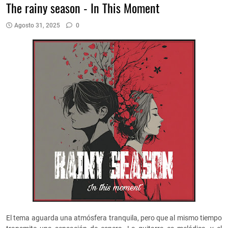
The rainy season - In This Moment
Agosto 31, 2025
0
El tema aguarda una atmósfera tranquila, pero que al mismo tiempo