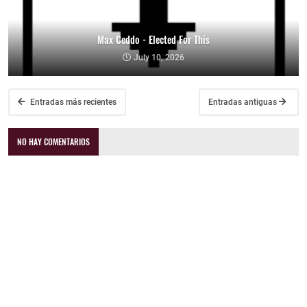
Max Ceddo - Elected For This
July 10, 2026
Entradas más recientes
Entradas antiguas
NO HAY COMENTARIOS