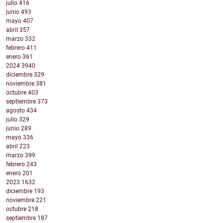
julio
416
junio
493
mayo
407
abril
357
marzo
332
febrero
411
enero
361
2024
3940
diciembre
329
noviembre
381
octubre
403
septiembre
373
agosto
434
julio
329
junio
289
mayo
336
abril
223
marzo
399
febrero
243
enero
201
2023
1632
diciembre
193
noviembre
221
octubre
218
septiembre
187