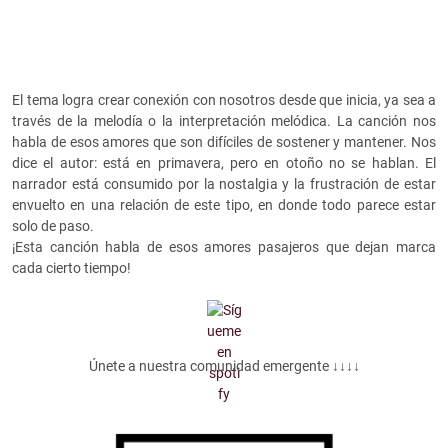
El tema logra crear conexión con nosotros desde que inicia, ya sea a
través de la melodía o la interpretación melódica. La canción nos
habla de esos amores que son difíciles de sostener y mantener. Nos
dice el autor: está en primavera, pero en otoño no se hablan. El
narrador está consumido por la nostalgia y la frustración de estar
envuelto en una relación de este tipo, en donde todo parece estar
solo de paso.
¡Esta canción habla de esos amores pasajeros que dejan marca
cada cierto tiempo!
Únete a nuestra comunidad emergente ↓↓↓↓