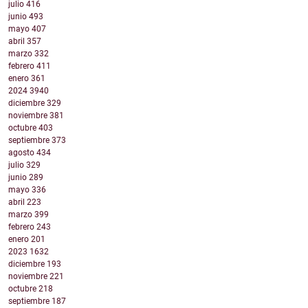
julio
416
junio
493
mayo
407
abril
357
marzo
332
febrero
411
enero
361
2024
3940
diciembre
329
noviembre
381
octubre
403
septiembre
373
agosto
434
julio
329
junio
289
mayo
336
abril
223
marzo
399
febrero
243
enero
201
2023
1632
diciembre
193
noviembre
221
octubre
218
septiembre
187