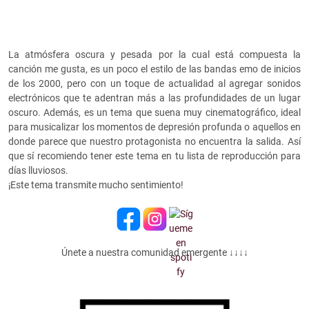
La atmósfera oscura y pesada por la cual está compuesta la
canción me gusta, es un poco el estilo de las bandas emo de inicios
de los 2000, pero con un toque de actualidad al agregar sonidos
electrónicos que te adentran más a las profundidades de un lugar
oscuro. Además, es un tema que suena muy cinematográfico, ideal
para musicalizar los momentos de depresión profunda o aquellos en
donde parece que nuestro protagonista no encuentra la salida. Así
que sí recomiendo tener este tema en tu lista de reproducción para
días lluviosos.
¡Este tema transmite mucho sentimiento!
Únete a nuestra comunidad emergente ↓↓↓↓