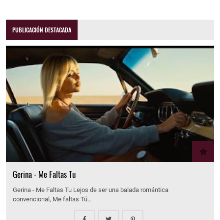
PUBLICACIÓN DESTACADA
Gerina - Me Faltas Tu
Gerina - Me Faltas Tu Lejos de ser una balada romántica
convencional, Me faltas Tú…