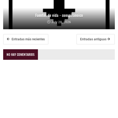
Fuentes de vida - conspiranoico
July 28, 2026
Entradas más recientes
Entradas antiguas
NO HAY COMENTARIOS