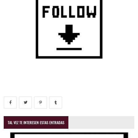
TAL VEZ TE INTERESEN ESTAS ENTRADAS