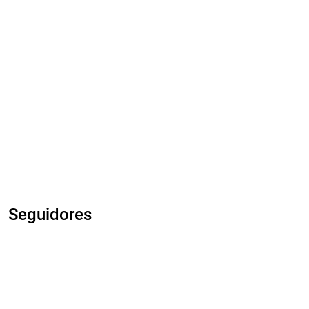
Seguidores