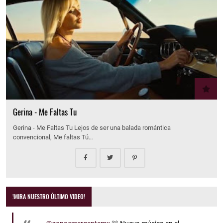
Gerina - Me Faltas Tu
Gerina - Me Faltas Tu Lejos de ser una balada romántica
convencional, Me faltas Tú…
!MIRA NUESTRO ÚLTIMO VIDEO!