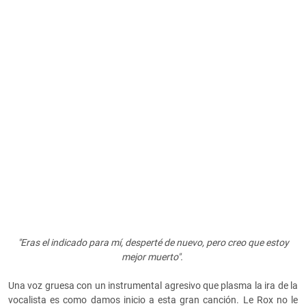
"Eras el indicado para mí, desperté de nuevo, pero creo que estoy
mejor muerto".
Una voz gruesa con un instrumental agresivo que plasma la ira de la
vocalista es como damos inicio a esta gran canción. Le Rox no le