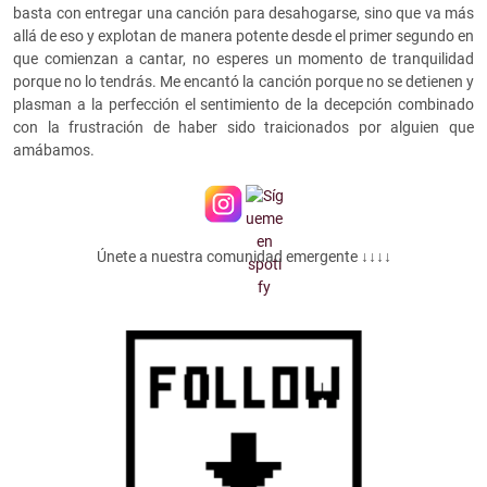
basta con entregar una canción para desahogarse, sino que va más
allá de eso y explotan de manera potente desde el primer segundo en
que comienzan a cantar, no esperes un momento de tranquilidad
porque no lo tendrás. Me encantó la canción porque no se detienen y
plasman a la perfección el sentimiento de la decepción combinado
con la frustración de haber sido traicionados por alguien que
amábamos.
Únete a nuestra comunidad emergente ↓↓↓↓