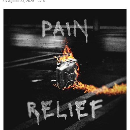
Agosto 23, 2025
0