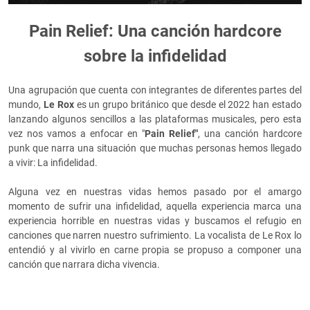
Pain Relief: Una canción hardcore
sobre la infidelidad
Una agrupación que cuenta con integrantes de diferentes partes del
mundo,
Le Rox
es un grupo británico que desde el 2022 han estado
lanzando algunos sencillos a las plataformas musicales, pero esta
vez nos vamos a enfocar en "
Pain Relief"
, una canción hardcore
punk que narra una situación que muchas personas hemos llegado
a vivir: La infidelidad.
Alguna vez en nuestras vidas hemos pasado por el amargo
momento de sufrir una infidelidad, aquella experiencia marca una
experiencia horrible en nuestras vidas y buscamos el refugio en
canciones que narren nuestro sufrimiento. La vocalista de Le Rox lo
entendió y al vivirlo en carne propia se propuso a componer una
canción que narrara dicha vivencia.