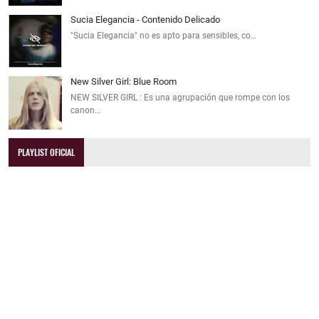
Sucia Elegancia - Contenido Delicado
"Sucia Elegancia" no es apto para sensibles, co…
New Silver Girl: Blue Room
NEW SILVER GIRL : Es una agrupación que rompe con los
canon…
PLAYLIST OFICIAL