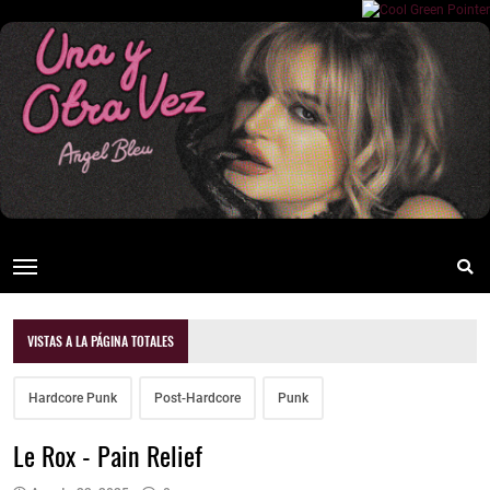
VISTAS A LA PÁGINA TOTALES
Hardcore Punk
Post-Hardcore
Punk
Le Rox - Pain Relief