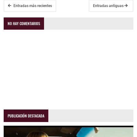
Entradas más recientes
Entradas antiguas
NO HAY COMENTARIOS
PUBLICACIÓN DESTACADA