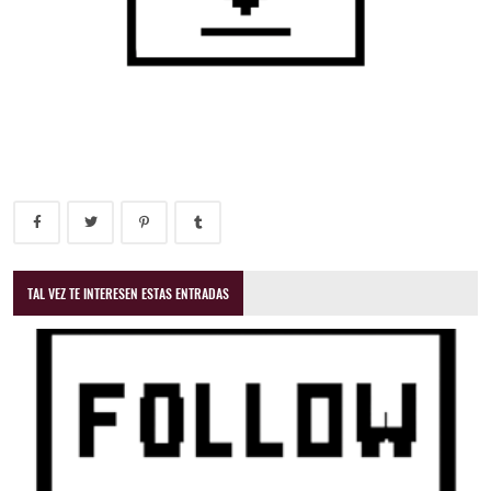
TAL VEZ TE INTERESEN ESTAS ENTRADAS