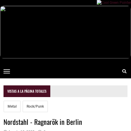
VISTAS A LA PÁGINA TOTALES
Metal
Rock/Punk
Nordstahl - Ragnarök in Berlin