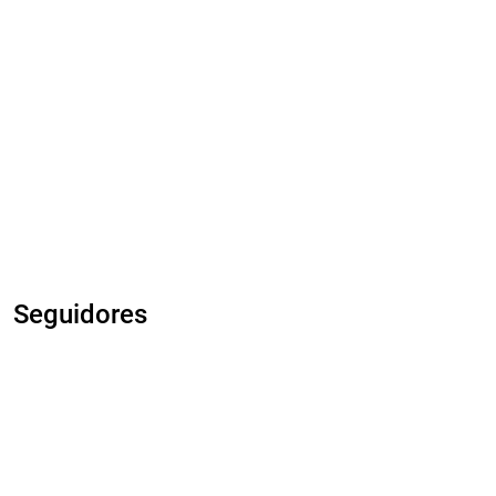
Seguidores