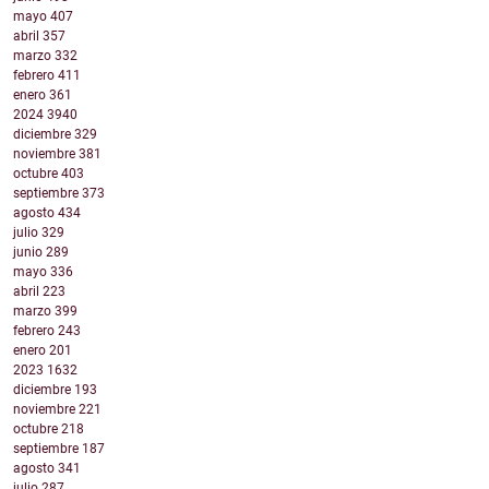
mayo
407
abril
357
marzo
332
febrero
411
enero
361
2024
3940
diciembre
329
noviembre
381
octubre
403
septiembre
373
agosto
434
julio
329
junio
289
mayo
336
abril
223
marzo
399
febrero
243
enero
201
2023
1632
diciembre
193
noviembre
221
octubre
218
septiembre
187
agosto
341
julio
287