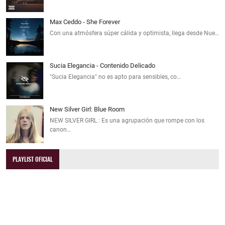
Max Ceddo - She Forever
Con una atmósfera súper cálida y optimista, llega desde Nue…
Sucia Elegancia - Contenido Delicado
"Sucia Elegancia" no es apto para sensibles, co…
New Silver Girl: Blue Room
NEW SILVER GIRL : Es una agrupación que rompe con los
canon…
PLAYLIST OFICIAL