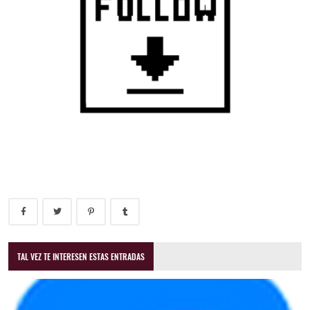
TAL VEZ TE INTERESEN ESTAS ENTRADAS