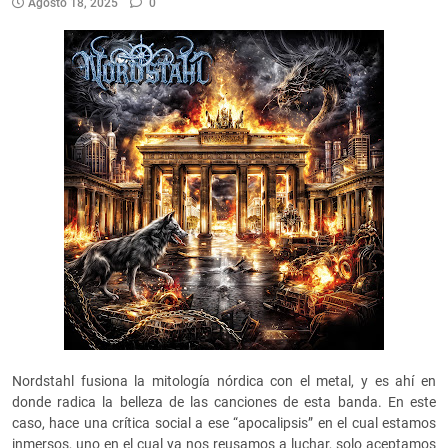
Agosto 18, 2025
0
Nordstahl fusiona la mitología nórdica con el metal, y es ahí en
donde radica la belleza de las canciones de esta banda. En este
caso, hace una crítica social a ese “apocalipsis” en el cual estamos
inmersos, uno en el cual ya nos reusamos a luchar, solo aceptamos