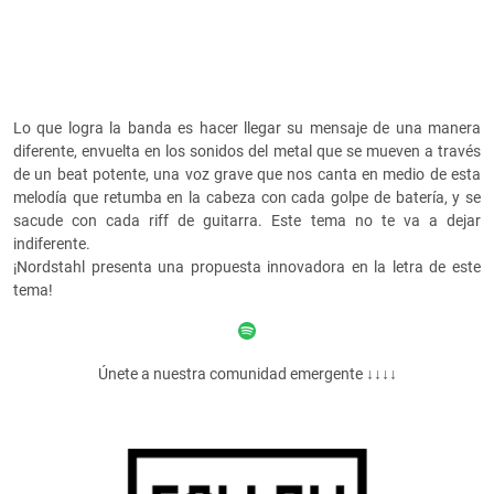
Lo que logra la banda es hacer llegar su mensaje de una manera
diferente, envuelta en los sonidos del metal que se mueven a través
de un beat potente, una voz grave que nos canta en medio de esta
melodía que retumba en la cabeza con cada golpe de batería, y se
sacude con cada riff de guitarra. Este tema no te va a dejar
indiferente.
¡Nordstahl presenta una propuesta innovadora en la letra de este
tema!
Únete a nuestra comunidad emergente ↓↓↓↓