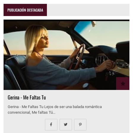
PUBLICACIÓN DESTACADA
Gerina - Me Faltas Tu
Gerina - Me Faltas Tu Lejos de ser una balada romántica
convencional, Me faltas Tú…