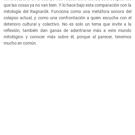
que las cosas ya no van bien. Y lo hace bajo esta comparación con la
mitología del Ragnarök. Funciona como una metáfora sonora del
colapso actual, y como una confrontación a quien escucha con el
deterioro cultural y colectivo. No es solo un tema que invite a la
reflexión, también dan ganas de adentrarse más a este mundo
mitológico y conocer más sobre él, porque al parecer, tenemos
mucho en común.