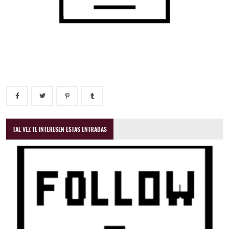
TAL VEZ TE INTERESEN ESTAS ENTRADAS