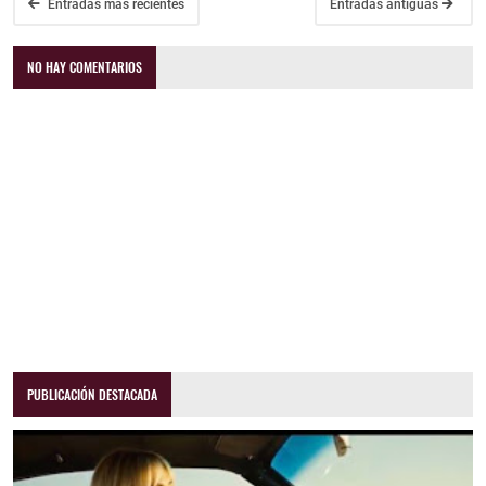
Entradas más recientes
Entradas antiguas
NO HAY COMENTARIOS
PUBLICACIÓN DESTACADA