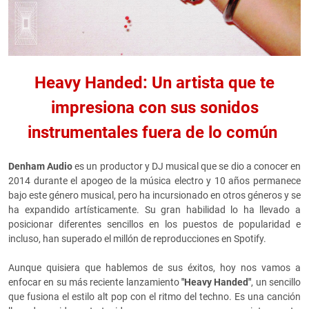
Heavy Handed: Un artista que te
impresiona con sus sonidos
instrumentales fuera de lo común
Denham Audio
es un productor y DJ musical que se dio a conocer en
2014 durante el apogeo de la música electro y 10 años permanece
bajo este género musical, pero ha incursionado en otros géneros y se
ha expandido artísticamente. Su gran habilidad lo ha llevado a
posicionar diferentes sencillos en los puestos de popularidad e
incluso, han superado el millón de reproducciones en Spotify.
Aunque quisiera que hablemos de sus éxitos, hoy nos vamos a
enfocar en su más reciente lanzamiento
"Heavy Handed"
, un sencillo
que fusiona el estilo alt pop con el ritmo del techno. Es una canción