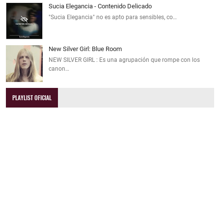
Sucia Elegancia - Contenido Delicado
"Sucia Elegancia" no es apto para sensibles, co…
New Silver Girl: Blue Room
NEW SILVER GIRL : Es una agrupación que rompe con los
canon…
PLAYLIST OFICIAL