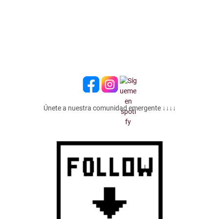
Únete a nuestra comunidad emergente ↓↓↓↓