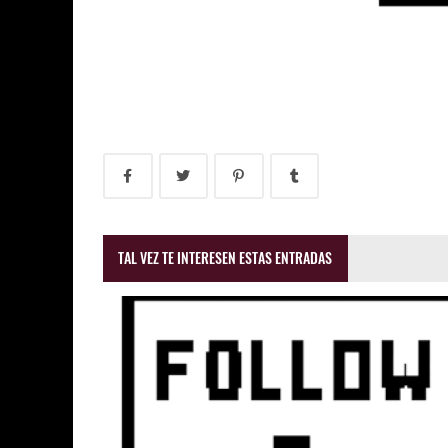
TAL VEZ TE INTERESEN ESTAS ENTRADAS