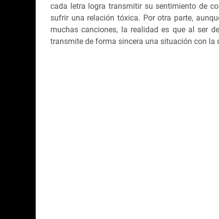
cada letra logra transmitir su sentimiento de c
sufrir una relación tóxica. Por otra parte, aunq
muchas canciones, la realidad es que al ser de
transmite de forma sincera una situación con la