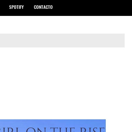
SPOTIFY
CONTACTO