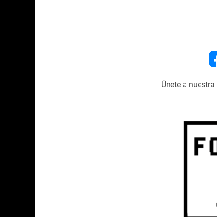
Únete a nuestr