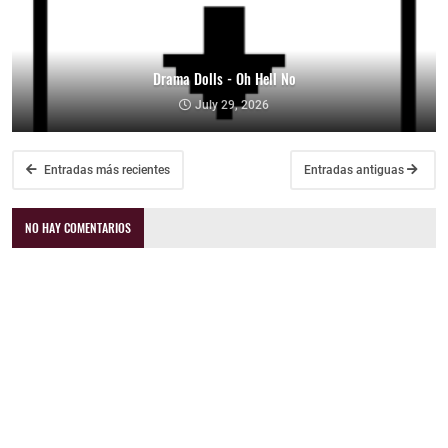
Drama Dolls - Oh Hell No
July 29, 2026
Entradas más recientes
Entradas antiguas
NO HAY COMENTARIOS