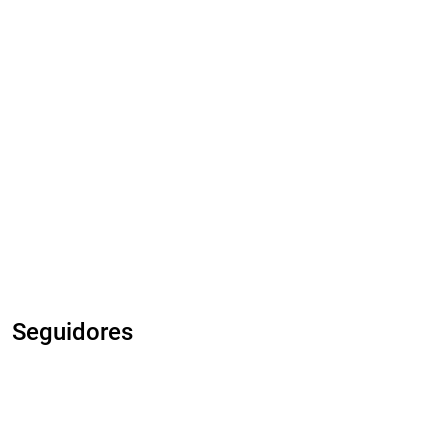
Seguidores