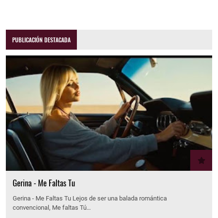
PUBLICACIÓN DESTACADA
Gerina - Me Faltas Tu
Gerina - Me Faltas Tu Lejos de ser una balada romántica
convencional, Me faltas Tú…