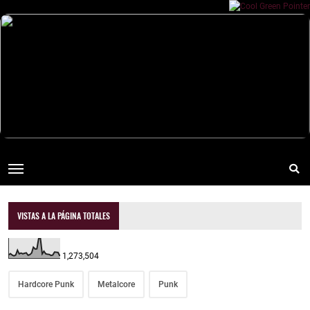
VISTAS A LA PÁGINA TOTALES
1,273,504
Hardcore Punk
Metalcore
Punk