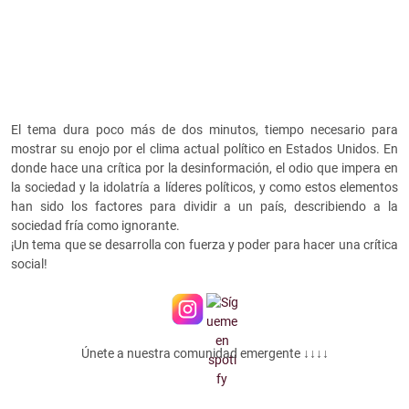
El tema dura poco más de dos minutos, tiempo necesario para
mostrar su enojo por el clima actual político en Estados Unidos. En
donde hace una crítica por la desinformación, el odio que impera en
la sociedad y la idolatría a líderes políticos, y como estos elementos
han sido los factores para dividir a un país, describiendo a la
sociedad fría como ignorante.
¡Un tema que se desarrolla con fuerza y poder para hacer una crítica
social!
Únete a nuestra comunidad emergente ↓↓↓↓