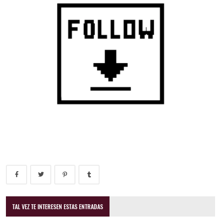
TAL VEZ TE INTERESEN ESTAS ENTRADAS