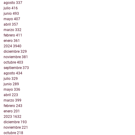
agosto
337
julio
416
junio
493
mayo
407
abril
357
marzo
332
febrero
411
enero
361
2024
3940
diciembre
329
noviembre
381
octubre
403
septiembre
373
agosto
434
julio
329
junio
289
mayo
336
abril
223
marzo
399
febrero
243
enero
201
2023
1632
diciembre
193
noviembre
221
octubre
218