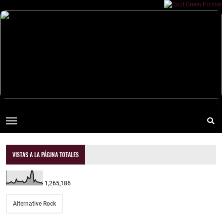
VISTAS A LA PÁGINA TOTALES
1,265,186
Alternative Rock