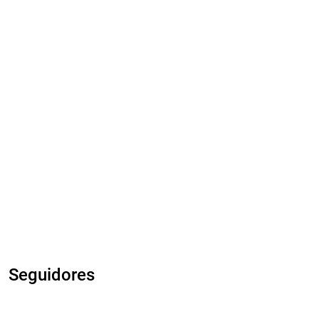
Seguidores