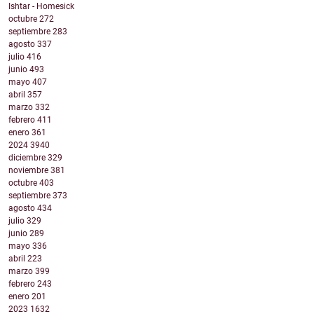
Ishtar - Homesick
octubre
272
septiembre
283
agosto
337
julio
416
junio
493
mayo
407
abril
357
marzo
332
febrero
411
enero
361
2024
3940
diciembre
329
noviembre
381
octubre
403
septiembre
373
agosto
434
julio
329
junio
289
mayo
336
abril
223
marzo
399
febrero
243
enero
201
2023
1632