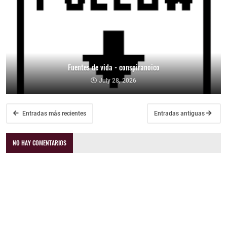
Fuentes de vida - conspiranoico
July 28, 2026
Entradas más recientes
Entradas antiguas
NO HAY COMENTARIOS