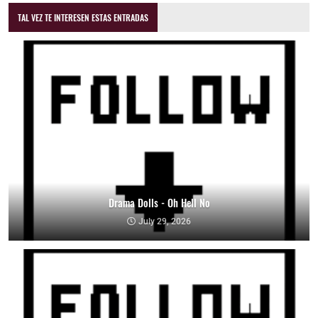
TAL VEZ TE INTERESEN ESTAS ENTRADAS
Drama Dolls - Oh Hell No
July 29, 2026