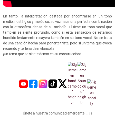
En tanto, la interpretación destaca por encontrarse en un tono
medio, nostálgico y melódico, su voz hace una perfecta combinación
con la atmósfera densa de su melodía. Él tiene un tono vocal que
también se siente profundo, como si esta sensación de estarnos
hundido lentamente recayera también en su tono vocal. No se trata
de una canción hecha para ponerte triste, pero sí un tema que evoca
recuerdo y te llena de melancolía.
¡Un tema que se siente denso en su construcción!
Únete a nuestra comunidad emergente ↓↓↓↓