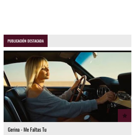
PUBLICACIÓN DESTACADA
Gerina - Me Faltas Tu