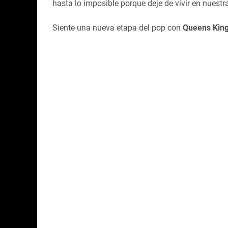
hasta lo imposible porque deje de vivir en nuest
Siente una nueva etapa del pop con
Queens Ki