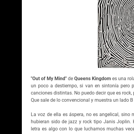
"Out of My Mind"
de
Queens Kingdom
es una rol
un poco a destiempo, si van en sintonía pero p
canciones distintas. No puedo decir que es rock
Que sale de lo convencional y muestra un lado B 
La voz de ella es áspera, no es angelical, sino
hubieran sido de jazz y rock tipo Janis Joplin.
letra es algo con lo que luchamos muchas vec