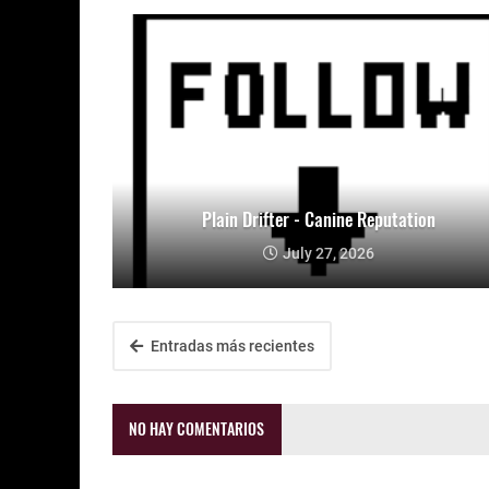
Plain Drifter - Canine Reputation
July 27, 2026
Entradas más recientes
NO HAY COMENTARIOS