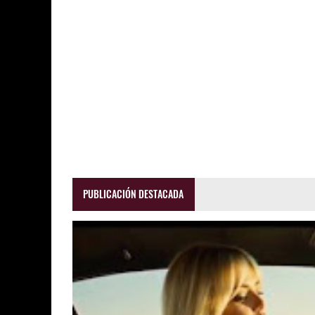
PUBLICACIÓN DESTACADA