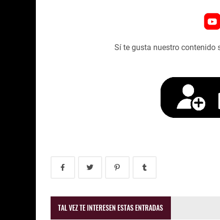
Sí te gusta nuestro contenido 
TAL VEZ TE INTERESEN ESTAS ENTRADAS