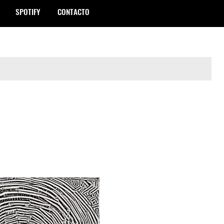
SPOTIFY
CONTACTO