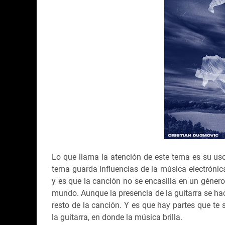
Lo que llama la atención de este tema es su uso
tema guarda influencias de la música electrónic
y es que la canción no se encasilla en un géner
mundo. Aunque la presencia de la guitarra se hac
resto de la canción. Y es que hay partes que te
la guitarra, en donde la música brilla.