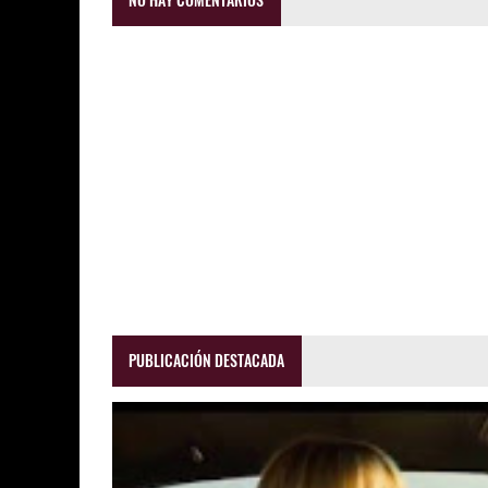
PUBLICACIÓN DESTACADA