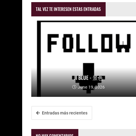
TAL VEZ TE INTERESEN ESTAS ENTRADAS
JI BLUE - 景色
June 19, 2026
Entradas más recientes
NO HAY COMENTARIOS