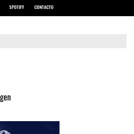
SPOTIFY
CONTACTO
igen